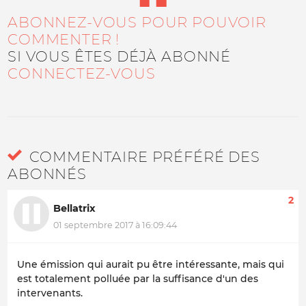
ABONNEZ-VOUS POUR POUVOIR
COMMENTER !
SI VOUS ÊTES DÉJÀ ABONNÉ
CONNECTEZ-VOUS
COMMENTAIRE PRÉFÉRÉ DES
ABONNÉS
2
Bellatrix
01 septembre 2017 à 16:09:44
Une émission qui aurait pu être intéressante, mais qui
est totalement polluée par la suffisance d'un des
intervenants.