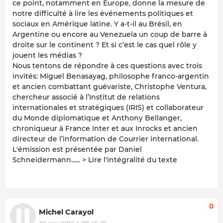
ce point, notamment en Europe, donne la mesure de
notre difficulté à lire les événements politiques et
sociaux en Amérique latine. Y a-t-il au Brésil, en
Argentine ou encore au Venezuela un coup de barre à
droite sur le continent ? Et si c’est le cas quel rôle y
jouent les médias ?
Nous tentons de répondre à ces questions avec trois
invités: Miguel Benasayag, philosophe franco-argentin
et ancien combattant guévariste, Christophe Ventura,
chercheur associé à l’Institut de relations
internationales et stratégiques (IRIS) et collaborateur
du Monde diplomatique et Anthony Bellanger,
chroniqueur à France Inter et aux Inrocks et ancien
directeur de l’information de Courrier international.
L'émission est présentée par Daniel
Schneidermann...... > Lire l'intégralité du texte
0
Michel Carayol