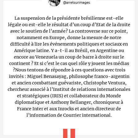
@arretsurimages
La suspension de la présidente brésilienne est-elle
légale ou est-elle le résultat d’un coup d’Etat de la droite
avec le soutien de l’armée? La controverse sur ce point,
notamment en Europe, donne la mesure de notre
difficulté à lire les événements politiques et sociaux en
Amérique latine. Y a-t-il au Brésil, en Argentine ou
encore au Venezuela un coup de barre à droite sur le
continent ? Et si c’est le cas quel rôle y jouent les médias
?Nous tentons de répondre à ces questions avec trois
invités : Miguel Benasayag, philosophe franco-argentin
et ancien combattant guévariste, Christophe Ventura,
chercheur associé à l’Institut de relations internationales
et stratégiques (IRIS) et collaborateur du Monde
diplomatique et Anthony Bellanger, chroniqueur à
France Inter et aux Inrocks et ancien directeur de
l’information de Courrier international.