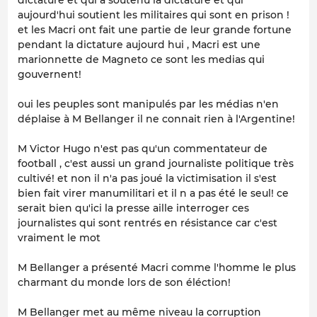
aujourd'hui soutient les militaires qui sont en prison !
et les Macri ont fait une partie de leur grande fortune
pendant la dictature aujourd hui , Macri est une
marionnette de Magneto ce sont les medias qui
gouvernent!
oui les peuples sont manipulés par les médias n'en
déplaise à M Bellanger il ne connait rien à l'Argentine!
M Victor Hugo n'est pas qu'un commentateur de
football , c'est aussi un grand journaliste politique très
cultivé! et non il n'a pas joué la victimisation il s'est
bien fait virer manumilitari et il n a pas été le seul! ce
serait bien qu'ici la presse aille interroger ces
journalistes qui sont rentrés en résistance car c'est
vraiment le mot
M Bellanger a présenté Macri comme l'homme le plus
charmant du monde lors de son éléction!
M Bellanger met au même niveau la corruption