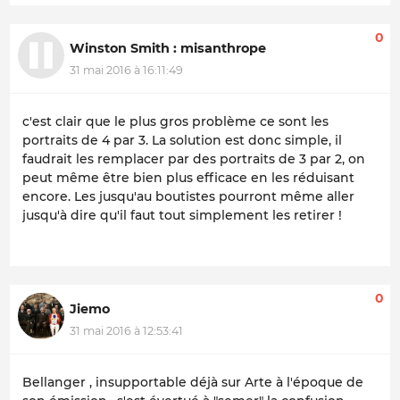
0
Winston Smith : misanthrope
31 mai 2016 à 16:11:49
c'est clair que le plus gros problème ce sont les
portraits de 4 par 3. La solution est donc simple, il
faudrait les remplacer par des portraits de 3 par 2, on
peut même être bien plus efficace en les réduisant
encore. Les jusqu'au boutistes pourront même aller
jusqu'à dire qu'il faut tout simplement les retirer !
0
Jiemo
31 mai 2016 à 12:53:41
Bellanger , insupportable déjà sur Arte à l'époque de