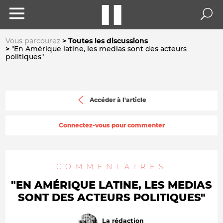
Vous parcourez
Toutes les discussions
"En Amérique latine, les medias sont des acteurs
politiques"
Accéder à l'article
Connectez-vous pour commenter
COMMENTAIRES
"EN AMÉRIQUE LATINE, LES MEDIAS
SONT DES ACTEURS POLITIQUES"
La rédaction