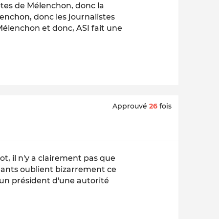
tes de Mélenchon, donc la
enchon, donc les journalistes
Mélenchon et donc, ASI fait une
Approuvé
26
fois
, il n'y a clairement pas que
nants oublient bizarrement ce
'un président d'une autorité