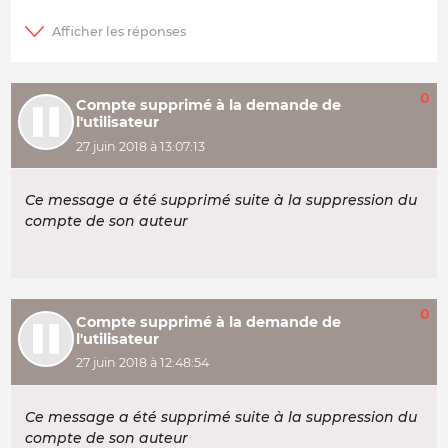
0
Compte supprimé à la demande de
l'utilisateur
27 juin 2018 à 13:07:13
Ce message a été supprimé suite à la suppression du
compte de son auteur
0
Compte supprimé à la demande de
l'utilisateur
27 juin 2018 à 12:48:54
Ce message a été supprimé suite à la suppression du
compte de son auteur