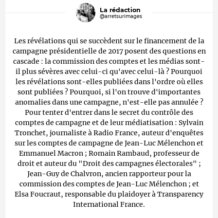
La rédaction
@arretsurimages
Les révélations qui se succèdent sur le financement de la
campagne présidentielle de 2017 posent des questions en
cascade : la commission des comptes et les médias sont-
il plus sévères avec celui-ci qu'avec celui-là ? Pourquoi
les révélations sont-elles publiées dans l'ordre où elles
sont publiées ? Pourquoi, si l'on trouve d'importantes
anomalies dans une campagne, n'est-elle pas annulée ?
Pour tenter d'entrer dans le secret du contrôle des
comptes de campagne et de leur médiatisation : Sylvain
Tronchet, journaliste à Radio France, auteur d'enquêtes
sur les comptes de campagne de Jean-Luc Mélenchon et
Emmanuel Macron ; Romain Rambaud, professeur de
droit et auteur du "Droit des campagnes électorales" ;
Jean-Guy de Chalvron, ancien rapporteur pour la
commission des comptes de Jean-Luc Mélenchon ; et
Elsa Foucraut, responsable du plaidoyer à Transparency
International France.