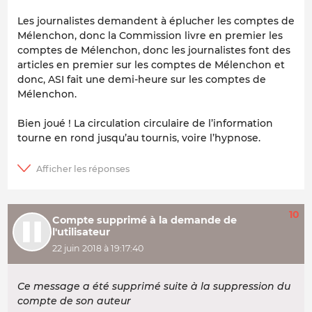
Les journalistes demandent à éplucher les comptes de
Mélenchon, donc la Commission livre en premier les
comptes de Mélenchon, donc les journalistes font des
articles en premier sur les comptes de Mélenchon et
donc, ASI fait une demi-heure sur les comptes de
Mélenchon.
Bien joué ! La circulation circulaire de l’information
tourne en rond jusqu’au tournis, voire l’hypnose.
10
Compte supprimé à la demande de
l'utilisateur
22 juin 2018 à 19:17:40
Ce message a été supprimé suite à la suppression du
compte de son auteur