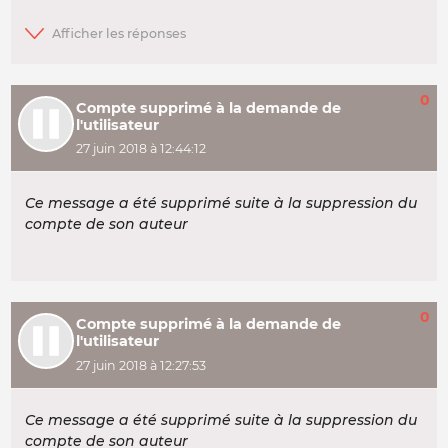
0
Compte supprimé à la demande de
l'utilisateur
27 juin 2018 à 12:44:12
Ce message a été supprimé suite à la suppression du
compte de son auteur
0
Compte supprimé à la demande de
l'utilisateur
27 juin 2018 à 12:27:53
Ce message a été supprimé suite à la suppression du
compte de son auteur