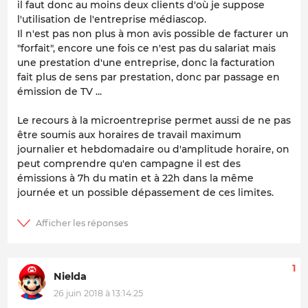
il faut donc au moins deux clients d'où je suppose
l'utilisation de l'entreprise médiascop.
Il n'est pas non plus à mon avis possible de facturer un
"forfait", encore une fois ce n'est pas du salariat mais
une prestation d'une entreprise, donc la facturation
fait plus de sens par prestation, donc par passage en
émission de TV ...
Le recours à la microentreprise permet aussi de ne pas
être soumis aux horaires de travail maximum
journalier et hebdomadaire ou d'amplitude horaire, on
peut comprendre qu'en campagne il est des
émissions à 7h du matin et à 22h dans la même
journée et un possible dépassement de ces limites.
1
Nielda
26 juin 2018 à 13:14:25