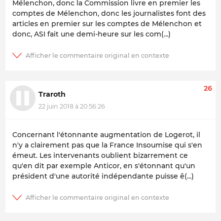
Mélenchon, donc la Commission livre en premier les
comptes de Mélenchon, donc les journalistes font des
articles en premier sur les comptes de Mélenchon et
donc, ASI fait une demi-heure sur les com(...)
26
Traroth
22 juin 2018 à 20:56:26
Concernant l'étonnante augmentation de Logerot, il
n'y a clairement pas que la France Insoumise qui s'en
émeut. Les intervenants oublient bizarrement ce
qu'en dit par exemple Anticor, en s'étonnant qu'un
président d'une autorité indépendante puisse ê(...)