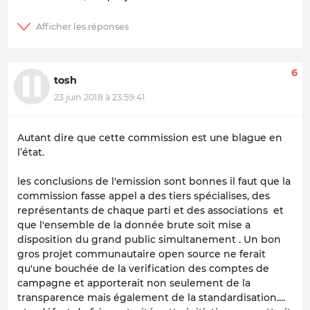
6
tosh
23 juin 2018 à 23:59:41
Autant dire que cette commission est une blague en
l’état.
les conclusions de l'emission sont bonnes il faut que la
commission fasse appel a des tiers spécialises, des
représentants de chaque parti et des associations et
que l'ensemble de la donnée brute soit mise a
disposition du grand public simultanement . Un bon
gros projet communautaire open source ne ferait
qu'une bouchée de la verification des comptes de
campagne et apporterait non seulement de la
transparence mais également de la standardisation....