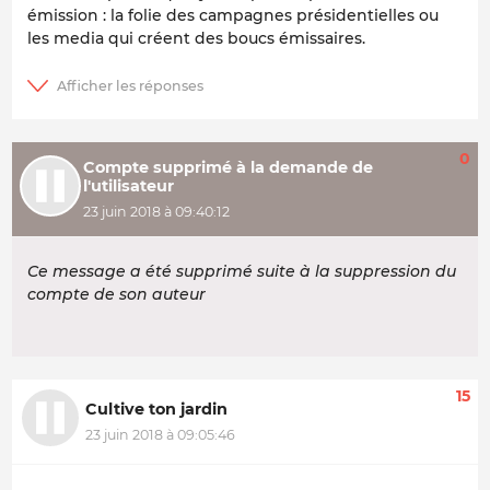
émission : la folie des campagnes présidentielles ou
les media qui créent des boucs émissaires.
0
Compte supprimé à la demande de
l'utilisateur
23 juin 2018 à 09:40:12
Ce message a été supprimé suite à la suppression du
compte de son auteur
15
Cultive ton jardin
23 juin 2018 à 09:05:46