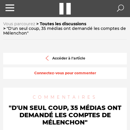
Vous parcourez
Toutes les discussions
"D'un seul coup, 35 médias ont demandé les comptes de
Mélenchon"
Accéder à l'article
Connectez-vous pour commenter
COMMENTAIRES
"D'UN SEUL COUP, 35 MÉDIAS ONT
DEMANDÉ LES COMPTES DE
MÉLENCHON"