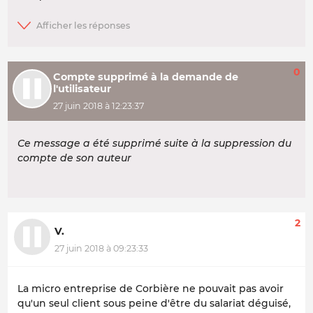
0
Compte supprimé à la demande de
l'utilisateur
27 juin 2018 à 12:23:37
Ce message a été supprimé suite à la suppression du
compte de son auteur
2
V.
27 juin 2018 à 09:23:33
La micro entreprise de Corbière ne pouvait pas avoir
qu'un seul client sous peine d'être du salariat déguisé,