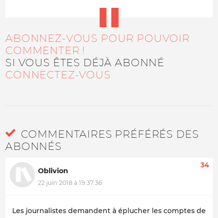
ABONNEZ-VOUS POUR POUVOIR
COMMENTER !
SI VOUS ÊTES DÉJÀ ABONNÉ
CONNECTEZ-VOUS
COMMENTAIRES PRÉFÉRÉS DES
ABONNÉS
34
Oblivion
22 juin 2018 à 19:37:36
Les journalistes demandent à éplucher les comptes de