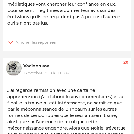
médiatiques vont chercher leur confiance en eux,
pour se sentir légitimes à donner leur avis sur des
émissions qu'ils ne regardent pas à propos d'auteurs
qu'ils n'ont pas lus.
20
Vacinenkov
13 octobre 2019 à 11:15:04
J'ai regardé l'émission avec une certaine
appréhension (j'ai d'abord lu vos commentaires) et au
final je la trouve plutôt intéressante, ne serait-ce que
par la méconnaissance de Birnbaum sur les autres
formes de xénophobies que le seul antisémitisme,
ainsi que sur l'absence de recul que cette
méconnaissance engendre. Alors que Noiriel s'évertue