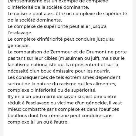
L'antisémitisme est un exemple de complexe
d'infériorité de la société dominante.
Le racisme peut aussi être un complexe de supériorité
de la société dominante.
Le complexe de supériorité peut aller jusqu'à
l’esclavage.
Le complexe d'infériorité peut conduire jusqu'au
génocide.
La comparaison de Zemmour et de Drumont ne porte
pas tant sur leur cibles (musulman ou juif), mais sur le
fanatisme nationaliste qu'ils représentent et sur la
nécessité d'un bouc émissaire pour les nourrir.
Les conséquences de tels extrémismes dépendent
surtout de la nature du racisme qui les alimentes,
complexe d'infériorité ou de supériorité.
Il y en a un peu marre de savoir si c'est pire d'être
réduit à l'esclavage ou victime d'un génocide, il vaut
mieux combattre sans complexe et dans l'oeuf ces
bouffons dont l'extrémisme peut conduire sans
complexe à l'un ou à l'autre.