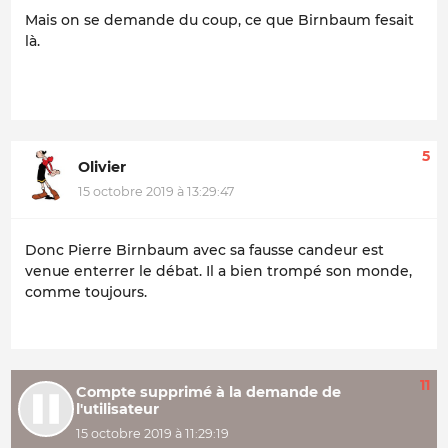
Mais on se demande du coup, ce que Birnbaum fesait
là.
5
Olivier
15 octobre 2019 à 13:29:47
Donc Pierre Birnbaum avec sa fausse candeur est
venue enterrer le débat. Il a bien trompé son monde,
comme toujours.
11
Compte supprimé à la demande de
l'utilisateur
15 octobre 2019 à 11:29:19