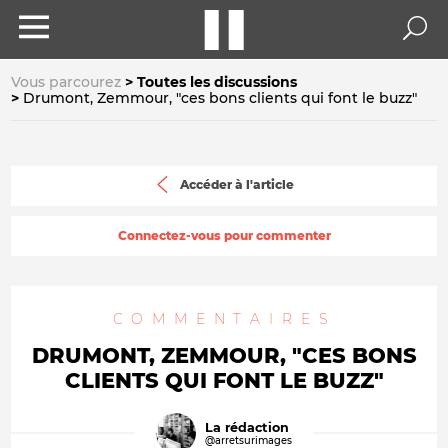
Vous parcourez
Toutes les discussions
Drumont, Zemmour, "ces bons clients qui font le buzz"
Accéder à l'article
Connectez-vous pour commenter
COMMENTAIRES
DRUMONT, ZEMMOUR, "CES BONS
CLIENTS QUI FONT LE BUZZ"
La rédaction
@arretsurimages