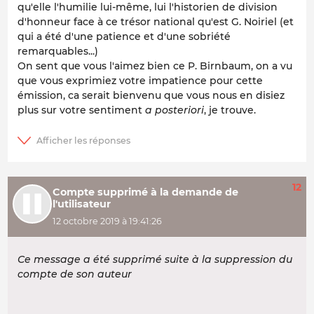
qu'elle l'humilie lui-même, lui l'historien de division
d'honneur face à ce trésor national qu'est G. Noiriel (et
qui a été d'une patience et d'une sobriété
remarquables...)
On sent que vous l'aimez bien ce P. Birnbaum, on a vu
que vous exprimiez votre impatience pour cette
émission, ca serait bienvenu que vous nous en disiez
plus sur votre sentiment
a posteriori
, je trouve.
12
Compte supprimé à la demande de
l'utilisateur
12 octobre 2019 à 19:41:26
Ce message a été supprimé suite à la suppression du
compte de son auteur