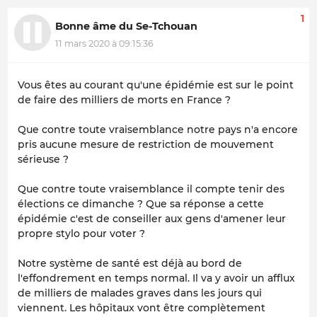
1
Bonne âme du Se-Tchouan
11 mars 2020 à 09:15:36
Vous êtes au courant qu'une épidémie est sur le point
de faire des milliers de morts en France ?
Que contre toute vraisemblance notre pays n'a encore
pris aucune mesure de restriction de mouvement
sérieuse ?
Que contre toute vraisemblance il compte tenir des
élections ce dimanche ? Que sa réponse a cette
épidémie c'est de conseiller aux gens d'amener leur
propre stylo pour voter ?
Notre système de santé est déjà au bord de
l'effondrement en temps normal. Il va y avoir un afflux
de milliers de malades graves dans les jours qui
viennent. Les hôpitaux vont être complètement