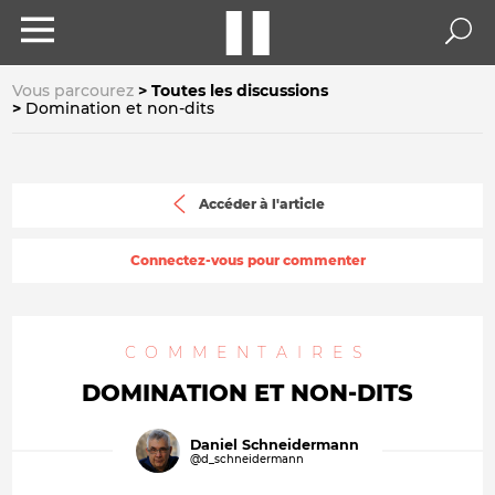
Vous parcourez
Toutes les discussions
Domination et non-dits
Accéder à l'article
Connectez-vous pour commenter
COMMENTAIRES
DOMINATION ET NON-DITS
Daniel Schneidermann
@d_schneidermann