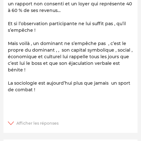
un rapport non consenti et un loyer qui représente 40
à 60 % de ses revenus…
Et si l’observation participante ne lui suffit pas , qu’il
s’empêche !
Mais voilà , un dominant ne s’empêche pas , c’est le
propre du dominant , , son capital symbolique , social ,
économique et culturel lui rappelle tous les jours que
c’est lui le boss et que son éjaculation verbale est
bénite !
La sociologie est aujourd’hui plus que jamais un sport
de combat !