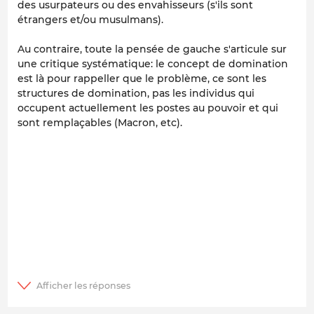
des usurpateurs ou des envahisseurs (s'ils sont
étrangers et/ou musulmans).
Au contraire, toute la pensée de gauche s'articule sur
une critique systématique: le concept de domination
est là pour rappeller que le problème, ce sont les
structures de domination, pas les individus qui
occupent actuellement les postes au pouvoir et qui
sont remplaçables (Macron, etc).