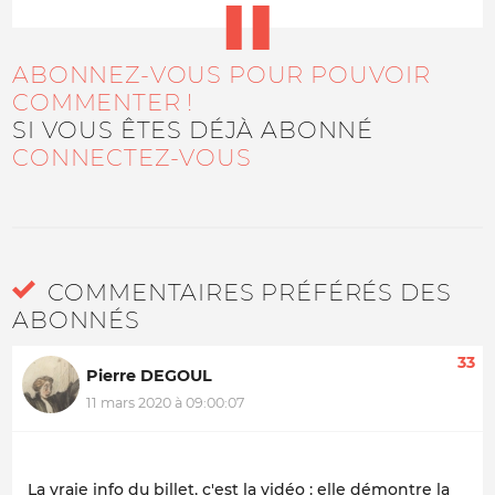
ABONNEZ-VOUS POUR POUVOIR
COMMENTER !
SI VOUS ÊTES DÉJÀ ABONNÉ
CONNECTEZ-VOUS
COMMENTAIRES PRÉFÉRÉS DES
ABONNÉS
33
Pierre DEGOUL
11 mars 2020 à 09:00:07
La vraie info du billet, c'est la vidéo : elle démontre la