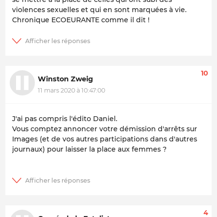
violences sexuelles et qui en sont marquées à vie.
Chronique ECOEURANTE comme il dit !
10
Winston Zweig
11 mars 2020 à 10:47:00
J'ai pas compris l'édito Daniel.
Vous comptez annoncer votre démission d'arrêts sur
Images (et de vos autres participations dans d'autres
journaux) pour laisser la place aux femmes ?
4