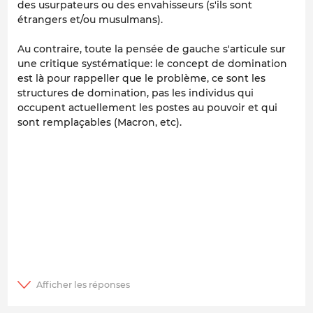
des usurpateurs ou des envahisseurs (s'ils sont
étrangers et/ou musulmans).
Au contraire, toute la pensée de gauche s'articule sur
une critique systématique: le concept de domination
est là pour rappeller que le problème, ce sont les
structures de domination, pas les individus qui
occupent actuellement les postes au pouvoir et qui
sont remplaçables (Macron, etc).