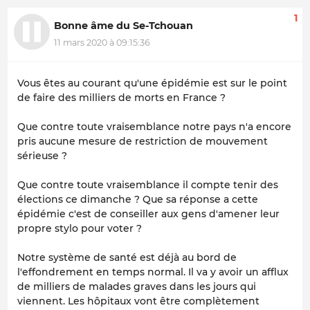
1
Bonne âme du Se-Tchouan
11 mars 2020 à 09:15:36
Vous êtes au courant qu'une épidémie est sur le point
de faire des milliers de morts en France ?
Que contre toute vraisemblance notre pays n'a encore
pris aucune mesure de restriction de mouvement
sérieuse ?
Que contre toute vraisemblance il compte tenir des
élections ce dimanche ? Que sa réponse a cette
épidémie c'est de conseiller aux gens d'amener leur
propre stylo pour voter ?
Notre système de santé est déjà au bord de
l'effondrement en temps normal. Il va y avoir un afflux
de milliers de malades graves dans les jours qui
viennent. Les hôpitaux vont être complètement