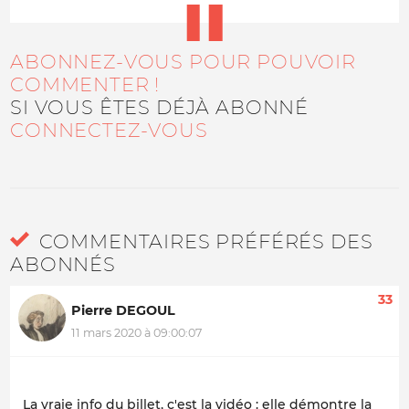
ABONNEZ-VOUS POUR POUVOIR
COMMENTER !
SI VOUS ÊTES DÉJÀ ABONNÉ
CONNECTEZ-VOUS
COMMENTAIRES PRÉFÉRÉS DES
ABONNÉS
33
Pierre DEGOUL
11 mars 2020 à 09:00:07
La vraie info du billet, c'est la vidéo : elle démontre la