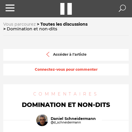
Vous parcourez
Toutes les discussions
Domination et non-dits
Accéder à l'article
Connectez-vous pour commenter
COMMENTAIRES
DOMINATION ET NON-DITS
Daniel Schneidermann
@d_schneidermann