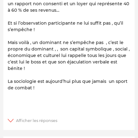
un rapport non consenti et un loyer qui représente 40
à 60 % de ses revenus…
Et si l’observation participante ne lui suffit pas , qu’il
s’empêche !
Mais voilà , un dominant ne s’empêche pas , c’est le
propre du dominant , , son capital symbolique , social ,
économique et culturel lui rappelle tous les jours que
c’est lui le boss et que son éjaculation verbale est
bénite !
La sociologie est aujourd’hui plus que jamais un sport
de combat !