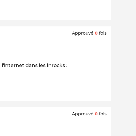
Approuvé
0
fois
 l'internet dans les
Inrocks
:
Approuvé
0
fois