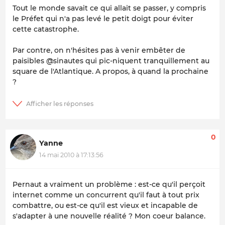
Tout le monde savait ce qui allait se passer, y compris
le Préfet qui n'a pas levé le petit doigt pour éviter
cette catastrophe.
Par contre, on n'hésites pas à venir embêter de
paisibles @sinautes qui pic-niquent tranquillement au
square de l'Atlantique. A propos, à quand la prochaine
?
0
Yanne
14 mai 2010 à 17:13:56
Pernaut a vraiment un problème : est-ce qu'il perçoit
internet comme un concurrent qu'il faut à tout prix
combattre, ou est-ce qu'il est vieux et incapable de
s'adapter à une nouvelle réalité ? Mon coeur balance.