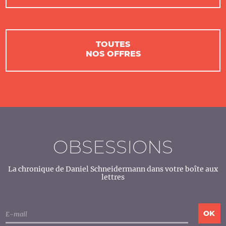
TOUTES
NOS OFFRES
OBSESSIONS
La chronique de Daniel Schneidermann dans votre boîte aux
lettres