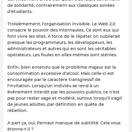
de solidarité, contrairement aux classiques soirées
d'étudiants.
Troisièmement, l'organisation invisible. Le Web 2.0
consacre le pouvoir des internautes. Ce sont eux qui
font vivre les sites. A force de le répéter on oublierait
presque les programmeurs, les développeurs, les
administrateurs et autres qui en sont les véritables
opérateurs. Les foules en elles-mêmes sont stériles.
Enfin, bien entendu que le problème majeur est la
consommation excessive d'alcool. Mais celle-ci est
encouragée par le caractère transgressif de
l'invitation. Lorsqu'un individu se rend à un
événement interdit par les pouvoirs publics, ce n'est
pas pour rester sage et modéré, surtout lorsqu'il s'agit
de jeunes adultes, par définition en quête de
rébellion.
A part ça, oui, Pernaut manque de subtilité. Cela vous
étonne-t-il ?