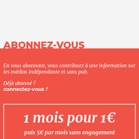
ABONNEZ-VOUS
En vous abonnant, vous contribuez à une information sur
les médias indépendante et sans pub.
Déjà abonné ?
connectez-vous !
1 mois pour 1€
puis 5€ par mois sans engagement