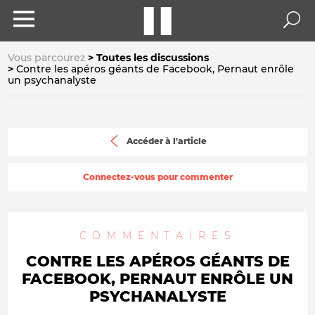
Vous parcourez
Toutes les discussions
Contre les apéros géants de Facebook, Pernaut enrôle
un psychanalyste
Accéder à l'article
Connectez-vous pour commenter
COMMENTAIRES
CONTRE LES APÉROS GÉANTS DE
FACEBOOK, PERNAUT ENRÔLE UN
PSYCHANALYSTE