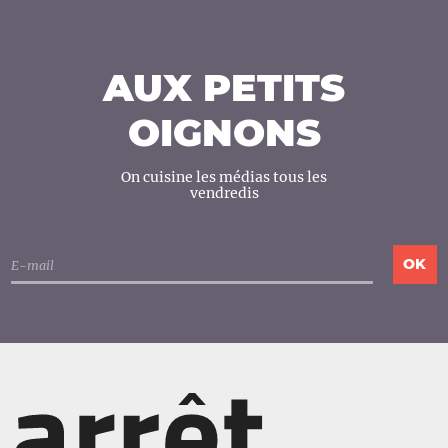
AUX PETITS
OIGNONS
On cuisine les médias tous les
vendredis