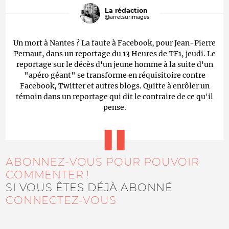
La rédaction
@arretsurimages
Un mort à Nantes ? La faute à Facebook, pour Jean-Pierre
Pernaut, dans un reportage du 13 Heures de TF1, jeudi. Le
reportage sur le décès d'un jeune homme à la suite d'un
"apéro géant" se transforme en réquisitoire contre
Facebook, Twitter et autres blogs. Quitte à enrôler un
témoin dans un reportage qui dit le contraire de ce qu'il
pense.
ABONNEZ-VOUS POUR POUVOIR
COMMENTER !
SI VOUS ÊTES DÉJÀ ABONNÉ
CONNECTEZ-VOUS