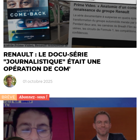
RENAULT : LE DOCU-SÉRIE
"JOURNALISTIQUE" ÉTAIT UNE
OPÉRATION DE COM'
01 octobre 2025
BRÈVE
Abonnez-vous !