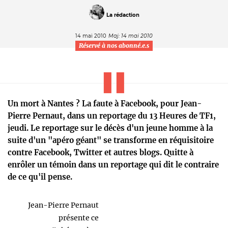
La rédaction
14 mai 2010
Maj: 14 mai 2010
Réservé à nos abonné.e.s
Un mort à Nantes ? La faute à Facebook, pour Jean-
Pierre Pernaut, dans un reportage du 13 Heures de TF1,
jeudi. Le reportage sur le décès d'un jeune homme à la
suite d'un "apéro géant" se transforme en réquisitoire
contre Facebook, Twitter et autres blogs. Quitte à
enrôler un témoin dans un reportage qui dit le contraire
de ce qu'il pense.
Jean-Pierre Pernaut
présente ce