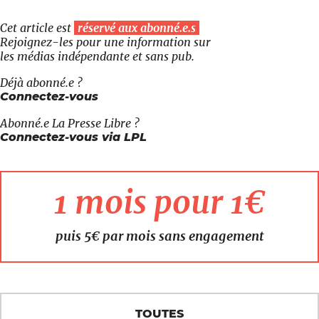
Cet article est
réservé aux abonné.e.s
Rejoignez-les pour une information sur
les médias indépendante et sans pub.
Déjà abonné.e ?
Connectez-vous
Abonné.e
La Presse Libre
?
Connectez-vous via LPL
1 mois pour 1€
puis 5€ par mois sans engagement
TOUTES