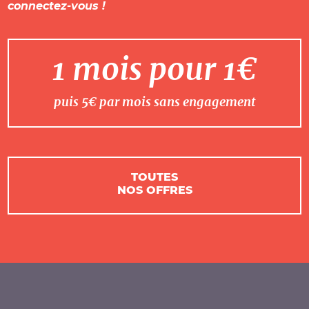
connectez-vous !
1 mois pour 1€
puis 5€ par mois sans engagement
TOUTES
NOS OFFRES