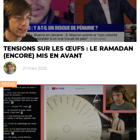
TENSIONS SUR LES ŒUFS : LE RAMADAN
(ENCORE) MIS EN AVANT
21 mars 2025
BRÈVE