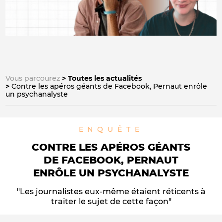
Vous parcourez
Toutes les actualités
Contre les apéros géants de Facebook, Pernaut enrôle
un psychanalyste
ENQUÊTE
CONTRE LES APÉROS GÉANTS
DE FACEBOOK, PERNAUT
ENRÔLE UN PSYCHANALYSTE
"Les journalistes eux-même étaient réticents à
traiter le sujet de cette façon"