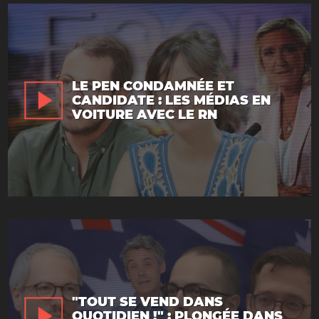
LE PEN CONDAMNÉE ET
CANDIDATE : LES MÉDIAS EN
VOITURE AVEC LE RN
"TOUT SE VEND DANS
QUOTIDIEN !" : PLONGÉE DANS