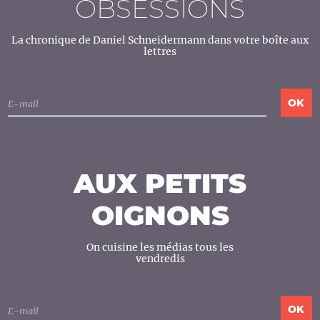
OBSESSIONS
La chronique de Daniel Schneidermann dans votre boîte aux
lettres
AUX PETITS
OIGNONS
On cuisine les médias tous les
vendredis