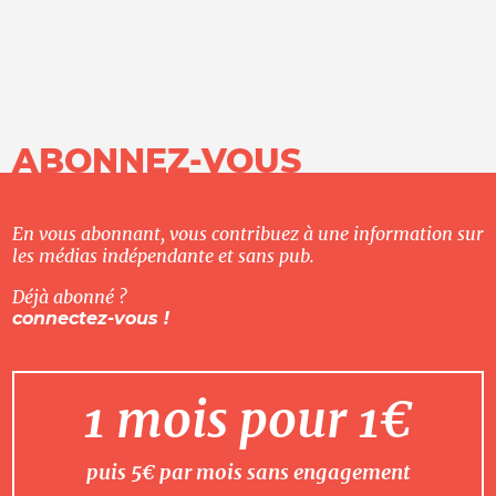
ABONNEZ-VOUS
En vous abonnant, vous contribuez à une information sur
les médias indépendante et sans pub.
Déjà abonné ?
connectez-vous !
1 mois pour 1€
puis 5€ par mois sans engagement