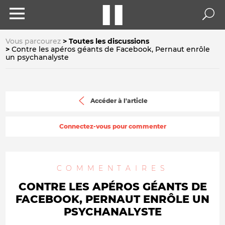
Vous parcourez
Toutes les discussions
Contre les apéros géants de Facebook, Pernaut enrôle
un psychanalyste
Accéder à l'article
Connectez-vous pour commenter
COMMENTAIRES
CONTRE LES APÉROS GÉANTS DE
FACEBOOK, PERNAUT ENRÔLE UN
PSYCHANALYSTE