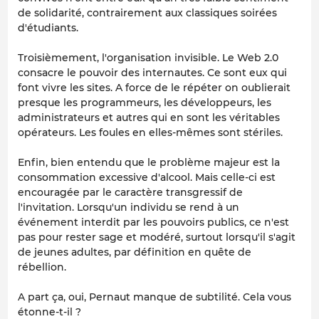
de solidarité, contrairement aux classiques soirées
d'étudiants.
Troisièmement, l'organisation invisible. Le Web 2.0
consacre le pouvoir des internautes. Ce sont eux qui
font vivre les sites. A force de le répéter on oublierait
presque les programmeurs, les développeurs, les
administrateurs et autres qui en sont les véritables
opérateurs. Les foules en elles-mêmes sont stériles.
Enfin, bien entendu que le problème majeur est la
consommation excessive d'alcool. Mais celle-ci est
encouragée par le caractère transgressif de
l'invitation. Lorsqu'un individu se rend à un
événement interdit par les pouvoirs publics, ce n'est
pas pour rester sage et modéré, surtout lorsqu'il s'agit
de jeunes adultes, par définition en quête de
rébellion.
A part ça, oui, Pernaut manque de subtilité. Cela vous
étonne-t-il ?