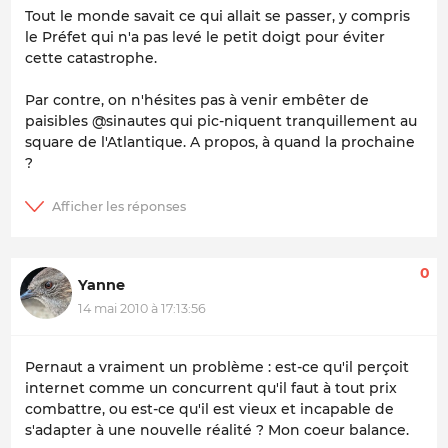
Tout le monde savait ce qui allait se passer, y compris
le Préfet qui n'a pas levé le petit doigt pour éviter
cette catastrophe.
Par contre, on n'hésites pas à venir embêter de
paisibles @sinautes qui pic-niquent tranquillement au
square de l'Atlantique. A propos, à quand la prochaine
?
0
Yanne
14 mai 2010 à 17:13:56
Pernaut a vraiment un problème : est-ce qu'il perçoit
internet comme un concurrent qu'il faut à tout prix
combattre, ou est-ce qu'il est vieux et incapable de
s'adapter à une nouvelle réalité ? Mon coeur balance.