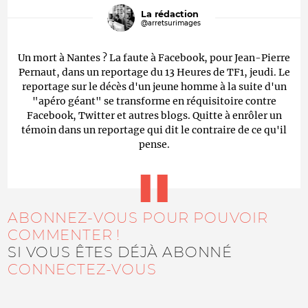
La rédaction
@arretsurimages
Un mort à Nantes ? La faute à Facebook, pour Jean-Pierre
Pernaut, dans un reportage du 13 Heures de TF1, jeudi. Le
reportage sur le décès d'un jeune homme à la suite d'un
"apéro géant" se transforme en réquisitoire contre
Facebook, Twitter et autres blogs. Quitte à enrôler un
témoin dans un reportage qui dit le contraire de ce qu'il
pense.
ABONNEZ-VOUS POUR POUVOIR
COMMENTER !
SI VOUS ÊTES DÉJÀ ABONNÉ
CONNECTEZ-VOUS