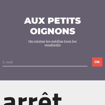
AUX PETITS
OIGNONS
On cuisine les médias tous les
vendredis