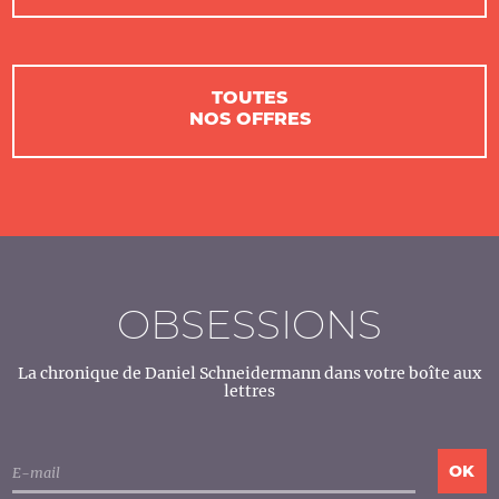
TOUTES
NOS OFFRES
OBSESSIONS
La chronique de Daniel Schneidermann dans votre boîte aux
lettres