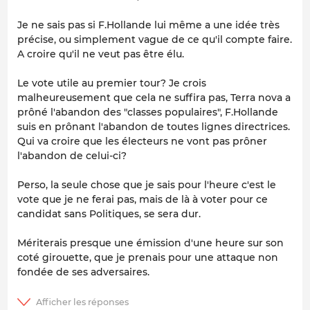
Je ne sais pas si F.Hollande lui même a une idée très
précise, ou simplement vague de ce qu'il compte faire.
A croire qu'il ne veut pas être élu.
Le vote utile au premier tour? Je crois
malheureusement que cela ne suffira pas, Terra nova a
prôné l'abandon des "classes populaires", F.Hollande
suis en prônant l'abandon de toutes lignes directrices.
Qui va croire que les électeurs ne vont pas prôner
l'abandon de celui-ci?
Perso, la seule chose que je sais pour l'heure c'est le
vote que je ne ferai pas, mais de là à voter pour ce
candidat sans Politiques, se sera dur.
Mériterais presque une émission d'une heure sur son
coté girouette, que je prenais pour une attaque non
fondée de ses adversaires.