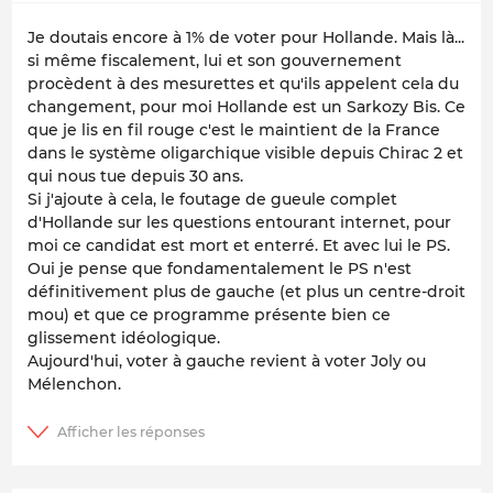
Je doutais encore à 1% de voter pour Hollande. Mais là...
si même fiscalement, lui et son gouvernement
procèdent à des mesurettes et qu'ils appelent cela du
changement, pour moi Hollande est un Sarkozy Bis. Ce
que je lis en fil rouge c'est le maintient de la France
dans le système oligarchique visible depuis Chirac 2 et
qui nous tue depuis 30 ans.
Si j'ajoute à cela, le foutage de gueule complet
d'Hollande sur les questions entourant internet, pour
moi ce candidat est mort et enterré. Et avec lui le PS.
Oui je pense que fondamentalement le PS n'est
définitivement plus de gauche (et plus un centre-droit
mou) et que ce programme présente bien ce
glissement idéologique.
Aujourd'hui, voter à gauche revient à voter Joly ou
Mélenchon.