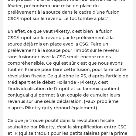
février, préconisera une mise en place du
prélèvement à la source dans le cadre d’une fusion
CSG/Impôt sur le revenu. Le toc tombe à plat."
En effet, ce que veut Piketty, c'est bien la fusion
CSG/Impôt sur le revenu par le prélèvement à la
source déjà mis en place avec la CSG. Faire un
prélèvement à la source pour l'impôt sur le revenu
sans fusionner avec la CSG serait encore moins
compréhensible. Ce qui est sûr c'est que nous avons
tout en France pour faire cette fusion, pour faire cette
révolution fiscale. Ce qui gène le PS, d'après l'article de
Médiapart et le débat Hollande - Piketty, c'est
l'individualisation de l'impôt et ce fameux quotient
conjugual qui permet à un couple de cumuler leurs
revenus sur une seule déclaration. (Faux problème
d'après Piketty qui y répond également).
Ce que je trouve positif dans la révolution fiscale
souhaitée par Piketty, c'est la simplification entre CSG
et IR (qui se traduit pour les petits salaires par la prime