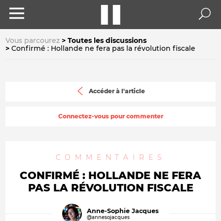
Vous parcourez
Toutes les discussions
Confirmé : Hollande ne fera pas la révolution fiscale
Accéder à l'article
Connectez-vous pour commenter
COMMENTAIRES
CONFIRMÉ : HOLLANDE NE FERA
PAS LA RÉVOLUTION FISCALE
Anne-Sophie Jacques
@annesojacques