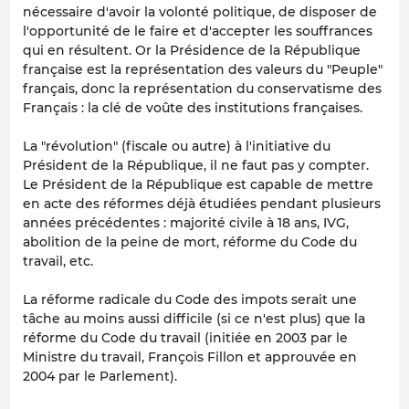
nécessaire d'avoir la volonté politique, de disposer de
l'opportunité de le faire et d'accepter les souffrances
qui en résultent. Or la Présidence de la République
française est la représentation des valeurs du "Peuple"
français, donc la représentation du conservatisme des
Français : la clé de voûte des institutions françaises.
La "révolution" (fiscale ou autre) à l'initiative du
Président de la République, il ne faut pas y compter.
Le Président de la République est capable de mettre
en acte des réformes déjà étudiées pendant plusieurs
années précédentes : majorité civile à 18 ans, IVG,
abolition de la peine de mort, réforme du Code du
travail, etc.
La réforme radicale du Code des impots serait une
tâche au moins aussi difficile (si ce n'est plus) que la
réforme du Code du travail (initiée en 2003 par le
Ministre du travail, François Fillon et approuvée en
2004 par le Parlement).