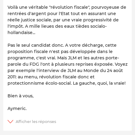
Voilà une véritable "révolution fiscale", pourvoyeuse de
rentrées d'argent pour l'Etat tout en assurant une
réelle justice sociale, par une vraie progressivité de
l'impôt. A mille lieues des eaux tièdes socialo-
hollandaise...
Pas le seul candidat donc. A votre décharge, cette
proposition fiscale n'est pas développée dans le
programme, c'est vrai. Mais JLM et les autres porte-
parole du FDG l'ont à plusieurs reprises éxposée. Voyez
par exemple l'interview de JLM au Monde du 24 août
2011: au menu, révolution fiscale donc et
protectionnisme écolo-social. La gauche, quoi, la vraie!
Bien à vous,
Aymeric.