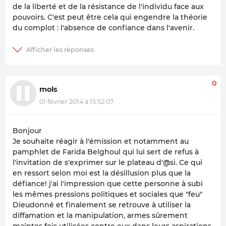
de la liberté et de la résistance de l'individu face aux
pouvoirs. C'est peut être cela qui engendre la théorie
du complot : l'absence de confiance dans l'avenir.
0
mols
01 février 2014 à 15:52:07
Bonjour
Je souhaite réagir à l'émission et notamment au
pamphlet de Farida Belghoul qui lui sert de refus à
l'invitation de s'exprimer sur le plateau d'@si. Ce qui
en ressort selon moi est la désillusion plus que la
défiance! j'ai l'impression que cette personne à subi
les mêmes pressions politiques et sociales que "feu"
Dieudonné et finalement se retrouve à utiliser la
diffamation et la manipulation, armes sûrement