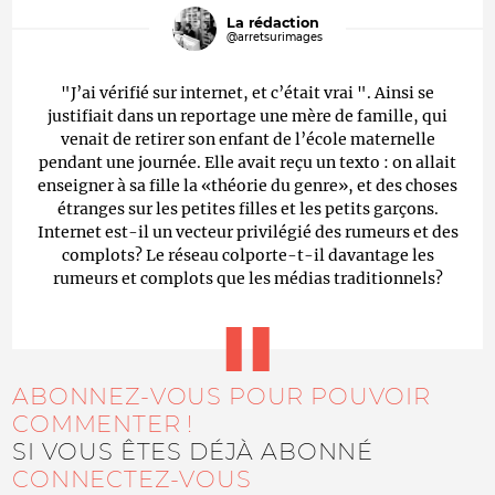
La rédaction
@arretsurimages
"J’ai vérifié sur internet, et c’était vrai ". Ainsi se
justifiait dans un reportage une mère de famille, qui
venait de retirer son enfant de l’école maternelle
pendant une journée. Elle avait reçu un texto : on allait
enseigner à sa fille la «théorie du genre», et des choses
étranges sur les petites filles et les petits garçons.
Internet est-il un vecteur privilégié des rumeurs et des
complots? Le réseau colporte-t-il davantage les
rumeurs et complots que les médias traditionnels?
ABONNEZ-VOUS POUR POUVOIR
COMMENTER !
SI VOUS ÊTES DÉJÀ ABONNÉ
CONNECTEZ-VOUS