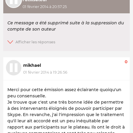
01 février 2014 à 20:57:25
Ce message a été supprimé suite à la suppression du
compte de son auteur
0
mikhael
01 février 2014 à 19:26:56
Merci pour cette émission assez éclairante quoiqu'un
peu consensuelle.
Je trouve que c'est une très bonne idée de permettre
à des intervenants éloignés de pouvoir participer par
Skype. En revanche, j'ai l'impression que le traitement
qu'il leur ait accordé est un peu inéquitable par
rapport aux participants sur le plateau. Ils ont le droit à