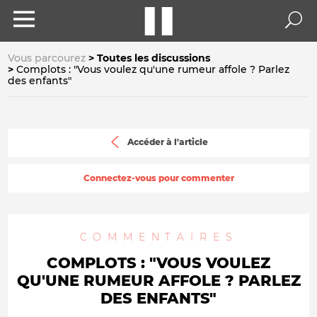
Vous parcourez
Toutes les discussions
Complots : "Vous voulez qu'une rumeur affole ? Parlez
des enfants"
Accéder à l'article
Connectez-vous pour commenter
COMMENTAIRES
COMPLOTS : "VOUS VOULEZ
QU'UNE RUMEUR AFFOLE ? PARLEZ
DES ENFANTS"