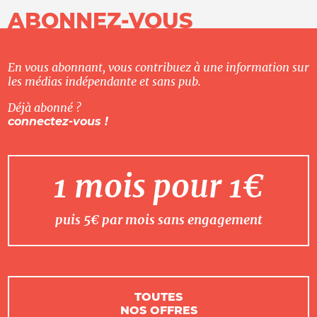
ABONNEZ-VOUS
En vous abonnant, vous contribuez à une information sur
les médias indépendante et sans pub.
Déjà abonné ?
connectez-vous !
1 mois pour 1€
puis 5€ par mois sans engagement
TOUTES
NOS OFFRES