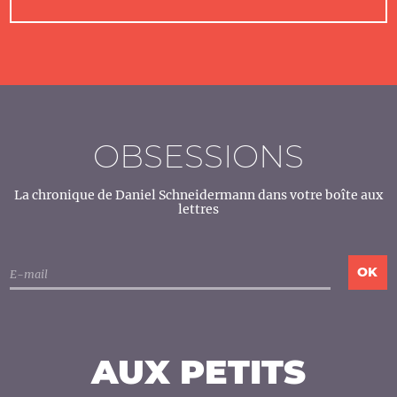
OBSESSIONS
La chronique de Daniel Schneidermann dans votre boîte aux
lettres
AUX PETITS