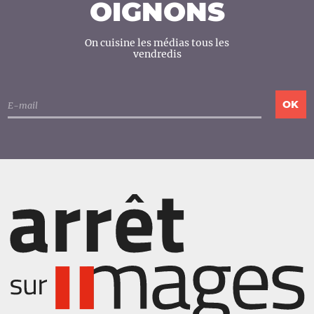
OIGNONS
On cuisine les médias tous les
vendredis