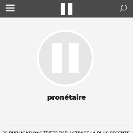
pronétaire