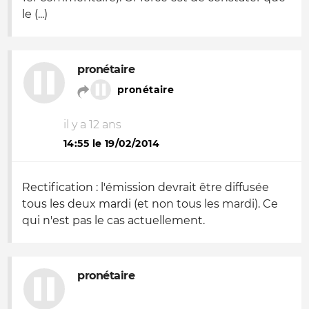
le (...)
pronétaire
pronétaire
il y a 12 ans
14:55 le 19/02/2014
Rectification : l'émission devrait être diffusée
tous les deux mardi (et non tous les mardi). Ce
qui n'est pas le cas actuellement.
pronétaire