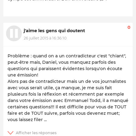
0
j'aime les gens qui doutent
26 juillet 2015 à 16:36:10
Problème : quand on a un contradicteur c'est "chiant",
peut-être mais, Daniel, vous manquez parfois des
questions qui paraissent évidentes lorsqu'on écoute
une émission!
Alors pas de contradicteur mais un de vos journalistes
avec vous serait utile, ça manque, je me suis fait
plusieurs fois la réflexion et récemment par exemple
dans votre émission avec Emmanuel Todd, il a manqué
certaines questions!!! Il est difficile pour vous de TOUT
faire et de TOUT suivre, parfois vous devenez muet;
vous laissez filer ...