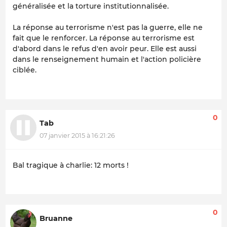
généralisée et la torture institutionnalisée.
La réponse au terrorisme n'est pas la guerre, elle ne
fait que le renforcer. La réponse au terrorisme est
d'abord dans le refus d'en avoir peur. Elle est aussi
dans le renseignement humain et l'action policière
ciblée.
0
Tab
07 janvier 2015 à 16:21:26
Bal tragique à charlie: 12 morts !
0
Bruanne