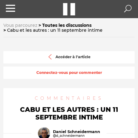
Vous parcourez
Toutes les discussions
Cabu et les autres : un 11 septembre intime
Accéder à l'article
Connectez-vous pour commenter
COMMENTAIRES
CABU ET LES AUTRES : UN 11
SEPTEMBRE INTIME
Daniel Schneidermann
@d_schneidermann