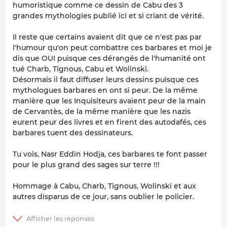
humoristique comme ce dessin de Cabu des 3
grandes mythologies publié ici et si criant de vérité.
Il reste que certains avaient dit que ce n'est pas par
l'humour qu'on peut combattre ces barbares et moi je
dis que OUI puisque ces dérangés de l'humanité ont
tué Charb, Tignous, Cabu et Wolinski.
Désormais il faut diffuser leurs dessins puisque ces
mythologues barbares en ont si peur. De la même
manière que les Inquisiteurs avaient peur de la main
de Cervantès, de la même manière que les nazis
eurent peur des livres et en firent des autodafés, ces
barbares tuent des dessinateurs.
Tu vois, Nasr Eddin Hodja, ces barbares te font passer
pour le plus grand des sages sur terre !!!
Hommage à Cabu, Charb, Tignous, Wolinski et aux
autres disparus de ce jour, sans oublier le policier.