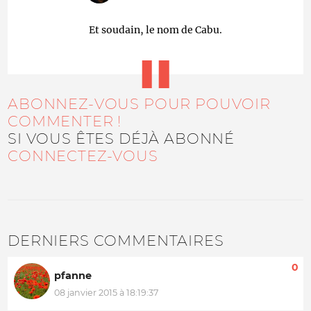
Et soudain, le nom de Cabu.
ABONNEZ-VOUS POUR POUVOIR
COMMENTER !
SI VOUS ÊTES DÉJÀ ABONNÉ
CONNECTEZ-VOUS
DERNIERS COMMENTAIRES
0
pfanne
08 janvier 2015 à 18:19:37