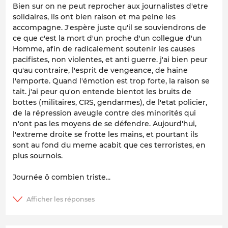
Bien sur on ne peut reprocher aux journalistes d'etre
solidaires, ils ont bien raison et ma peine les
accompagne. J'espère juste qu'il se souviendrons de
ce que c'est la mort d'un proche d'un collegue d'un
Homme, afin de radicalement soutenir les causes
pacifistes, non violentes, et anti guerre. j'ai bien peur
qu'au contraire, l'esprit de vengeance, de haine
l'emporte. Quand l'émotion est trop forte, la raison se
tait. j'ai peur qu'on entende bientot les bruits de
bottes (militaires, CRS, gendarmes), de l'etat policier,
de la répression aveugle contre des minorités qui
n'ont pas les moyens de se défendre. Aujourd'hui,
l'extreme droite se frotte les mains, et pourtant ils
sont au fond du meme acabit que ces terroristes, en
plus sournois.
Journée ô combien triste...