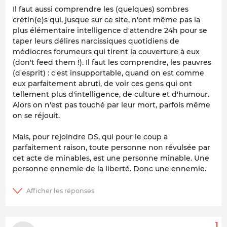
Il faut aussi comprendre les (quelques) sombres
crétin(e)s qui, jusque sur ce site, n'ont même pas la
plus élémentaire intelligence d'attendre 24h pour se
taper leurs délires narcissiques quotidiens de
médiocres forumeurs qui tirent la couverture à eux
(don't feed them !). Il faut les comprendre, les pauvres
(d'esprit) : c'est insupportable, quand on est comme
eux parfaitement abruti, de voir ces gens qui ont
tellement plus d'intelligence, de culture et d'humour.
Alors on n'est pas touché par leur mort, parfois même
on se réjouit.
Mais, pour rejoindre DS, qui pour le coup a
parfaitement raison, toute personne non révulsée par
cet acte de minables, est une personne minable. Une
personne ennemie de la liberté. Donc une ennemie.
1