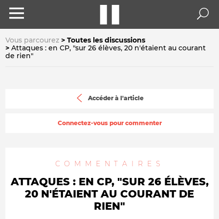
Vous parcourez
Toutes les discussions
Attaques : en CP, "sur 26 élèves, 20 n'étaient au courant
de rien"
Accéder à l'article
Connectez-vous pour commenter
COMMENTAIRES
ATTAQUES : EN CP, "SUR 26 ÉLÈVES,
20 N'ÉTAIENT AU COURANT DE
RIEN"