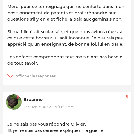
Merci pour ce témoignage qui me conforte dans mon
positionnement de parents et prof : répondre aux
questions s'il y en a et fiche la paix aux gamins sinon.
Si ma fille était scolarisée, et que nous avions réussi à
ce que cette horreur lui soit inconnue. Je n'aurais pas
apprécié qu'un enseignant, de bonne foi, lui en parle.
Les enfants comprennent tout mais n'ont pas besoin
de tout savoir.
0
Bruanne
17 novembre 2015 à 19:17:29
Je ne sais pas vous répondre Olivier.
Et je ne suis pas censée expliquer " la guerre