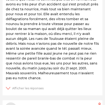
avons eu très peur d'un accident qui s'est produit près
de chez ta nourrice, mais tout va bien maintenant
pour nous et pour toi. Elle avait entendu les
déflagrations forcément, des vitres tomber et sa
nounou la prendre à toute vitesse pour passer au
boulot de sa maman qui avait déjà quitter les lieux
pour rentrer à la maison, où dieu merci, il n'y avait
aucun dégât. Les rues de Toulouse étaient pleine de
débris. Mais nous n'avions pas de nouvelle de notre fils
avant la soirée avancée quand le tél. passait mieux.
Même une petite fille aussi jeune ne peut pas ne rien
ressentir de pareil branle-bas de combat ni la peur
que nous avions tous eue, les uns pour les autres, sans
nouvelle, du matin jusqu'au soir du 21 sept. 2001.
Mauvais souvenirs. Malheureusement tous n'avaient
pas eu notre chance.
0