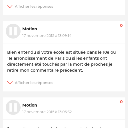
0
Motion
17 novembre 2015 à 13:09:14
Bien entendu si votre école est située dans le 10e ou
11e arrondissement de Paris ou si les enfants ont
directement été touchés par la mort de proches je
retire mon commentaire précédent.
0
Motion
17 novembre 2015 à 13:06:32