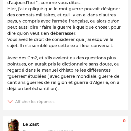
d'aujourd'hui " , comme vous dites.
Hier, j'ai expliqué que le mot guerre pouvait désigner
des combats militaires, et qu'il y en a, dans d'autres
pays, y compris avec l'armée française, ou alors qu'on
peut aussi dire " faire la guerre à quelque chose", pour
dire qu'on veut s'en débarrasser.
Vous avez le droit de considérer que j'ai esquivé le
sujet. Il m'a semblé que cette expli leur convenait.
Avec des Cm2, et s'ils avaient eu des questions plus
pointues, on aurait pris le dictionnaire sans doute, ou
regardé dans le manuel d'histoire les différentes
"guerres" étudiées ( avec guerre mondiale, guerre de
cent ans guerres de religion et guerre d'Algérie, on a
déjà un bel échantillon).
0
Le Zast