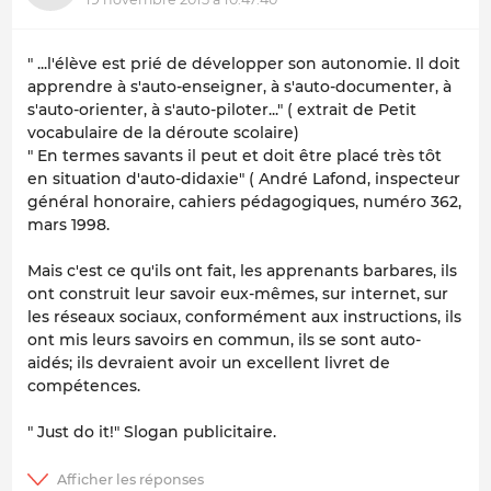
" ...l'élève est prié de développer son autonomie. Il doit
apprendre à s'auto-enseigner, à s'auto-documenter, à
s'auto-orienter, à s'auto-piloter..." ( extrait de
Petit
vocabulaire de la déroute scolaire
)
" En termes savants il peut et doit être placé très tôt
en situation d'auto-didaxie" ( André Lafond, inspecteur
général honoraire, cahiers pédagogiques, numéro 362,
mars 1998.
Mais c'est ce qu'ils ont fait, les apprenants barbares, ils
ont construit leur savoir eux-mêmes, sur internet, sur
les réseaux sociaux, conformément aux instructions, ils
ont mis leurs savoirs en commun, ils se sont auto-
aidés; ils devraient avoir un excellent livret de
compétences.
" Just do it!" Slogan publicitaire.