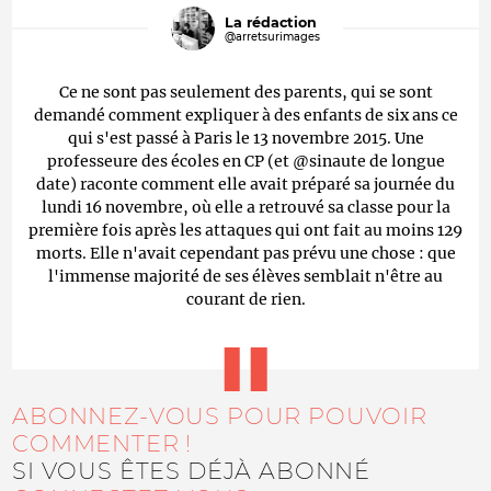
La rédaction
@arretsurimages
Ce ne sont pas seulement des parents, qui se sont
demandé comment expliquer à des enfants de six ans ce
qui s'est passé à Paris le 13 novembre 2015. Une
professeure des écoles en CP (et @sinaute de longue
date) raconte comment elle avait préparé sa journée du
lundi 16 novembre, où elle a retrouvé sa classe pour la
première fois après les attaques qui ont fait au moins 129
morts. Elle n'avait cependant pas prévu une chose : que
l'immense majorité de ses élèves semblait n'être au
courant de rien.
ABONNEZ-VOUS POUR POUVOIR
COMMENTER !
SI VOUS ÊTES DÉJÀ ABONNÉ