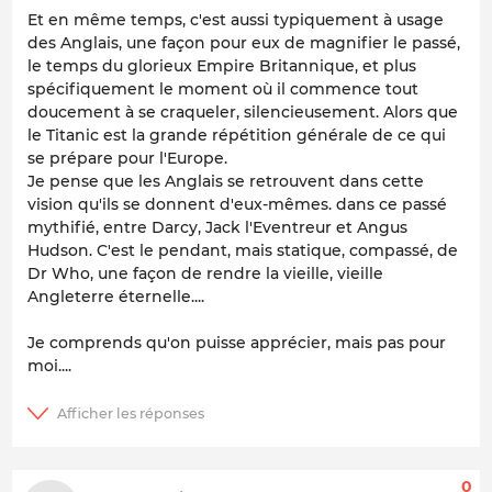
Et en même temps, c'est aussi typiquement à usage
des Anglais, une façon pour eux de magnifier le passé,
le temps du glorieux Empire Britannique, et plus
spécifiquement le moment où il commence tout
doucement à se craqueler, silencieusement. Alors que
le Titanic est la grande répétition générale de ce qui
se prépare pour l'Europe.
Je pense que les Anglais se retrouvent dans cette
vision qu'ils se donnent d'eux-mêmes. dans ce passé
mythifié, entre Darcy, Jack l'Eventreur et Angus
Hudson. C'est le pendant, mais statique, compassé, de
Dr Who, une façon de rendre la vieille, vieille
Angleterre éternelle....
Je comprends qu'on puisse apprécier, mais pas pour
moi....
0