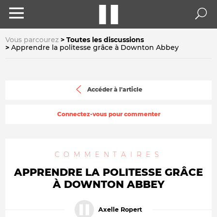
Vous parcourez
Toutes les discussions
Apprendre la politesse grâce à Downton Abbey
Accéder à l'article
Connectez-vous pour commenter
COMMENTAIRES
APPRENDRE LA POLITESSE GRÂCE
À DOWNTON ABBEY
Axelle Ropert