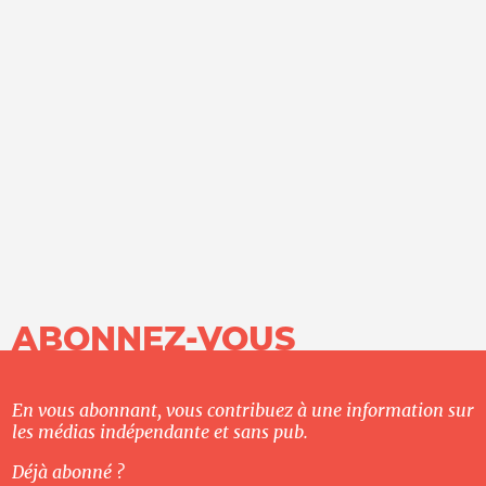
ABONNEZ-VOUS
En vous abonnant, vous contribuez à une information sur
les médias indépendante et sans pub.
Déjà abonné ?