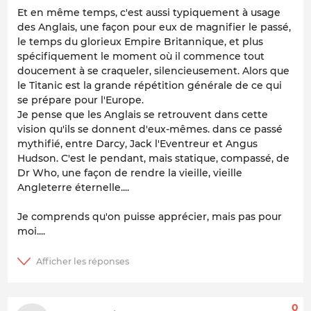
Et en même temps, c'est aussi typiquement à usage
des Anglais, une façon pour eux de magnifier le passé,
le temps du glorieux Empire Britannique, et plus
spécifiquement le moment où il commence tout
doucement à se craqueler, silencieusement. Alors que
le Titanic est la grande répétition générale de ce qui
se prépare pour l'Europe.
Je pense que les Anglais se retrouvent dans cette
vision qu'ils se donnent d'eux-mêmes. dans ce passé
mythifié, entre Darcy, Jack l'Eventreur et Angus
Hudson. C'est le pendant, mais statique, compassé, de
Dr Who, une façon de rendre la vieille, vieille
Angleterre éternelle....
Je comprends qu'on puisse apprécier, mais pas pour
moi....
0