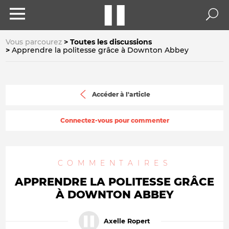
Vous parcourez
Toutes les discussions
Apprendre la politesse grâce à Downton Abbey
Accéder à l'article
Connectez-vous pour commenter
COMMENTAIRES
APPRENDRE LA POLITESSE GRÂCE
À DOWNTON ABBEY
Axelle Ropert