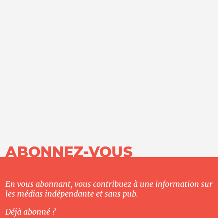
ABONNEZ-VOUS
En vous abonnant, vous contribuez à une information sur
les médias indépendante et sans pub.
Déjà abonné ?