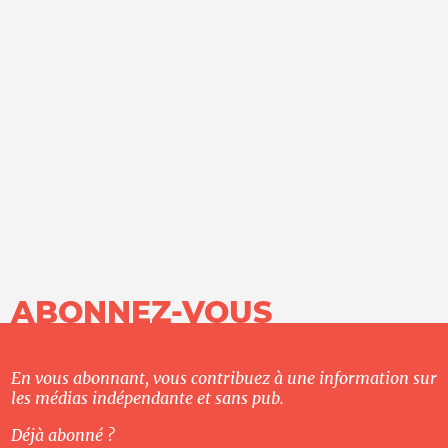
ABONNEZ-VOUS
En vous abonnant, vous contribuez à une information sur
les médias indépendante et sans pub.
Déjà abonné ?