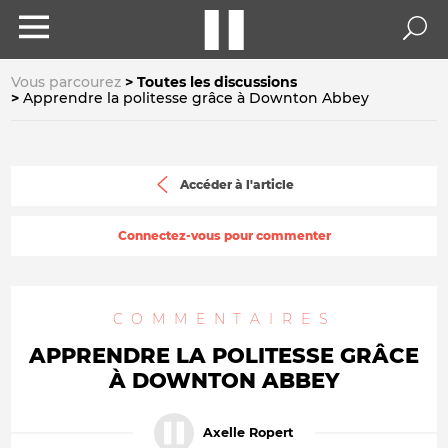
Vous parcourez
Toutes les discussions
Apprendre la politesse grâce à Downton Abbey
Accéder à l'article
Connectez-vous pour commenter
COMMENTAIRES
APPRENDRE LA POLITESSE GRÂCE
À DOWNTON ABBEY
Axelle Ropert