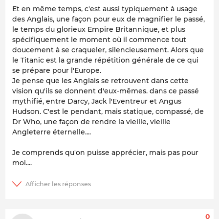
Et en même temps, c'est aussi typiquement à usage
des Anglais, une façon pour eux de magnifier le passé,
le temps du glorieux Empire Britannique, et plus
spécifiquement le moment où il commence tout
doucement à se craqueler, silencieusement. Alors que
le Titanic est la grande répétition générale de ce qui
se prépare pour l'Europe.
Je pense que les Anglais se retrouvent dans cette
vision qu'ils se donnent d'eux-mêmes. dans ce passé
mythifié, entre Darcy, Jack l'Eventreur et Angus
Hudson. C'est le pendant, mais statique, compassé, de
Dr Who, une façon de rendre la vieille, vieille
Angleterre éternelle....
Je comprends qu'on puisse apprécier, mais pas pour
moi....
0