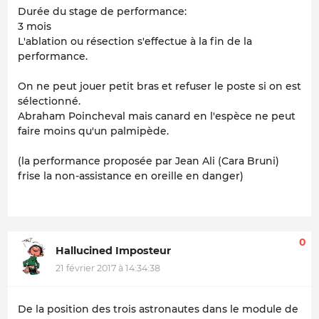
Durée du stage de performance:
3 mois
L'ablation ou résection s'effectue à la fin de la
performance.
On ne peut jouer petit bras et refuser le poste si on est
sélectionné.
Abraham Poincheval mais canard en l'espèce ne peut
faire moins qu'un palmipède.
(la performance proposée par Jean Ali (Cara Bruni)
frise la non-assistance en oreille en danger)
0
Hallucined Imposteur
21 février 2017 à 14:34:38
De la position des trois astronautes dans le module de