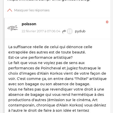
0
poisson
22 février 2017 à 07:06:04
pydub
La suffisance réelle de celui qui dénonce celle
extrapolée des autres est de toute beauté.
Est-ce une performance artistique?
Le fait que vous ne voyiez pas de sens aux
performances de Poincheval et jugiez foutraque le
choix d'images d'Alain Korkos vient de votre façon de
voir. C'est comme ça, on entre dans "l'hôtel" artistique
avec son bagage ou son absence de bagage.
Vous ne faites pas que revendiquer votre droit à une
absence de bagage qui vous rend hermétique à des
productions d'autres (émission sur le cinéma, Art
contemporain, chronique d'Alain Korkos) vous déniez
à l'autre le droit de faire à son idée et tentez