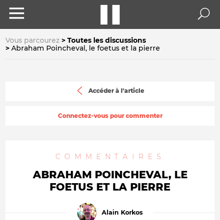
Vous parcourez
Toutes les discussions
Abraham Poincheval, le foetus et la pierre
Accéder à l'article
Connectez-vous pour commenter
COMMENTAIRES
ABRAHAM POINCHEVAL, LE
FOETUS ET LA PIERRE
Alain Korkos