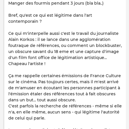
Manger des fourmis pendant 3 jours (bla bla..)
Bref, qu'est ce qui est légitime dans l'art
contemporain ?
Ce qui m'interpelle aussi c'est le travail du journaliste
Alain Korkos : il se lance dans une agglomération
foutraque de références, ou comment un blockbuster,
un obscure savant du 18 eme et une capture d'image
d'un film font office de légitimation artistique...
Chapeau l'artiste !
Ça me rappelle certaines émissions de France Culture
sur le cinéma. Pas toujours certes, mais il m'est arrivé
de m'amuser en écoutant les personnes participant à
l'émission étaler des références tout à fait obscures
dans un but... tout aussi obscure.
C'est parfois la recherche de références - même si elle
n'a, en elle même, aucun sens - qui légitime l'autorité
de celui qui parle.