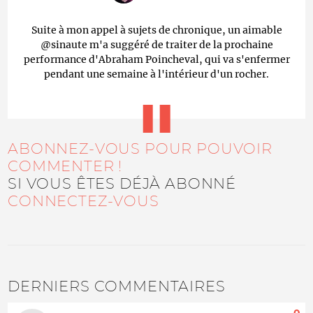
Suite à mon appel à sujets de chronique, un aimable
@sinaute m'a suggéré de traiter de la prochaine
performance d'Abraham Poincheval, qui va s'enfermer
pendant une semaine à l'intérieur d'un rocher.
ABONNEZ-VOUS POUR POUVOIR
COMMENTER !
SI VOUS ÊTES DÉJÀ ABONNÉ
CONNECTEZ-VOUS
DERNIERS COMMENTAIRES