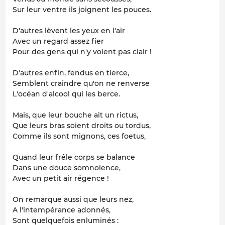
Sur leur ventre ils joignent les pouces.
D'autres lèvent les yeux en l'air
Avec un regard assez fier
Pour des gens qui n'y voient pas clair !
D'autres enfin, fendus en tierce,
Semblent craindre qu'on ne renverse
L'océan d'alcool qui les berce.
Mais, que leur bouche ait un rictus,
Que leurs bras soient droits ou tordus,
Comme ils sont mignons, ces foetus,
Quand leur frêle corps se balance
Dans une douce somnolence,
Avec un petit air régence !
On remarque aussi que leurs nez,
A l'intempérance adonnés,
Sont quelquefois enluminés :