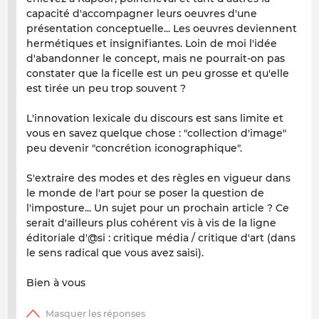
capacité d'accompagner leurs oeuvres d'une
présentation conceptuelle... Les oeuvres deviennent
hermétiques et insignifiantes. Loin de moi l'idée
d'abandonner le concept, mais ne pourrait-on pas
constater que la ficelle est un peu grosse et qu'elle
est tirée un peu trop souvent ?
L'innovation lexicale du discours est sans limite et
vous en savez quelque chose : "collection d'image"
peu devenir "concrétion iconographique".
S'extraire des modes et des règles en vigueur dans
le monde de l'art pour se poser la question de
l'imposture... Un sujet pour un prochain article ? Ce
serait d'ailleurs plus cohérent vis à vis de la ligne
éditoriale d'@si : critique média / critique d'art (dans
le sens radical que vous avez saisi).
Bien à vous