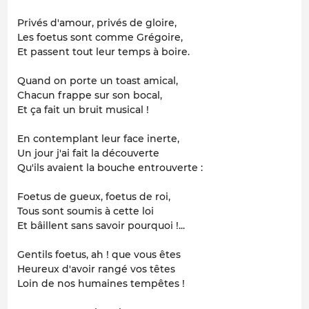
Privés d'amour, privés de gloire,
Les foetus sont comme Grégoire,
Et passent tout leur temps à boire.
Quand on porte un toast amical,
Chacun frappe sur son bocal,
Et ça fait un bruit musical !
En contemplant leur face inerte,
Un jour j'ai fait la découverte
Qu'ils avaient la bouche entrouverte :
Foetus de gueux, foetus de roi,
Tous sont soumis à cette loi
Et bâillent sans savoir pourquoi !...
Gentils foetus, ah ! que vous êtes
Heureux d'avoir rangé vos têtes
Loin de nos humaines tempêtes !