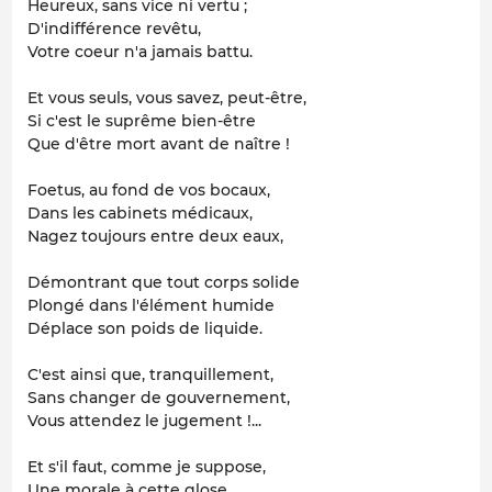
Heureux, sans vice ni vertu ;
D'indifférence revêtu,
Votre coeur n'a jamais battu.
Et vous seuls, vous savez, peut-être,
Si c'est le suprême bien-être
Que d'être mort avant de naître !
Foetus, au fond de vos bocaux,
Dans les cabinets médicaux,
Nagez toujours entre deux eaux,
Démontrant que tout corps solide
Plongé dans l'élément humide
Déplace son poids de liquide.
C'est ainsi que, tranquillement,
Sans changer de gouvernement,
Vous attendez le jugement !...
Et s'il faut, comme je suppose,
Une morale à cette glose,