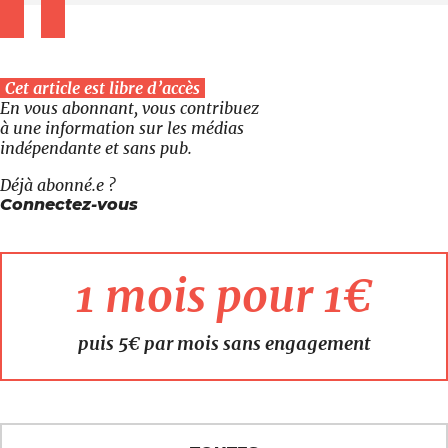
Cet article est libre d’accès
En vous abonnant, vous contribuez
à une information sur les médias
indépendante et sans pub.
Déjà abonné.e ?
Connectez-vous
1 mois pour 1€
puis 5€ par mois sans engagement