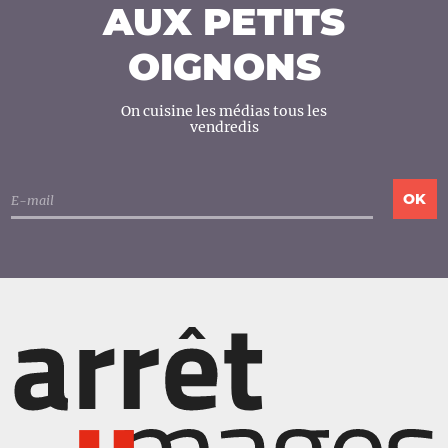
AUX PETITS
OIGNONS
On cuisine les médias tous les
vendredis