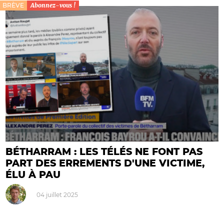
BRÈVE
Abonnez-vous !
BÉTHARRAM : LES TÉLÉS NE FONT PAS
PART DES ERREMENTS D'UNE VICTIME,
ÉLU À PAU
04 juillet 2025