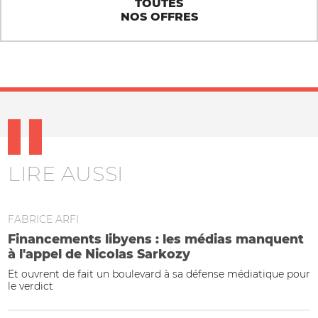
TOUTES
NOS OFFRES
LIRE AUSSI
FABRICE ARFI
Financements libyens : les médias manquent
à l'appel de Nicolas Sarkozy
Et ouvrent de fait un boulevard à sa défense médiatique pour
le verdict