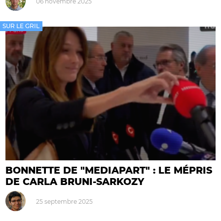
06 novembre 2025
SUR LE GRIL
BONNETTE DE "MEDIAPART" : LE MÉPRIS
DE CARLA BRUNI-SARKOZY
25 septembre 2025