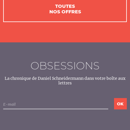
TOUTES
NOS OFFRES
OBSESSIONS
La chronique de Daniel Schneidermann dans votre boîte aux
lettres