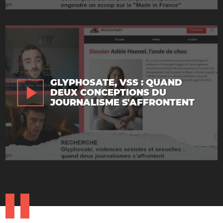
GLYPHOSATE, VSS : QUAND
DEUX CONCEPTIONS DU
JOURNALISME S'AFFRONTENT