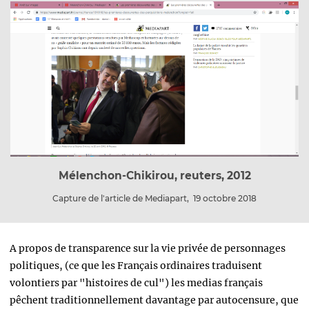
Mélenchon-Chikirou, reuters, 2012
Capture de l'article de Mediapart, 19 octobre 2018
A propos de transparence sur la vie privée de personnages
politiques, (ce que les Français ordinaires traduisent
volontiers par "histoires de cul") les medias français
pêchent traditionnellement davantage par autocensure, que