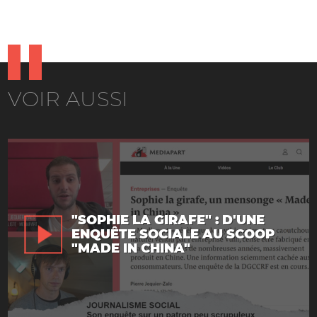
VOIR AUSSI
"SOPHIE LA GIRAFE" : D'UNE
ENQUÊTE SOCIALE AU SCOOP
"MADE IN CHINA"