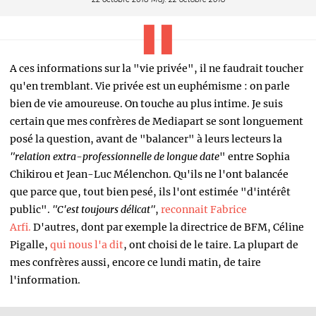
A ces informations sur la "vie privée", il ne faudrait toucher
qu'en tremblant. Vie privée est un euphémisme : on parle
bien de vie amoureuse. On touche au plus intime. Je suis
certain que mes confrères de Mediapart se sont longuement
posé la question, avant de "balancer" à leurs lecteurs la
"relation extra-professionnelle de longue date
" entre Sophia
Chikirou et Jean-Luc Mélenchon. Qu'ils ne l'ont balancée
que parce que, tout bien pesé, ils l'ont estimée "d'intérêt
public".
"C'est toujours délicat"
,
reconnait Fabrice
Arfi.
D'autres, dont par exemple la directrice de BFM, Céline
Pigalle,
qui nous l'a dit
, ont choisi de le taire. La plupart de
mes confrères aussi, encore ce lundi matin, de taire
l'information.