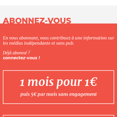
ABONNEZ-VOUS
En vous abonnant, vous contribuez à une information sur
les médias indépendante et sans pub.
Déjà abonné ?
connectez-vous !
1 mois pour 1€
puis 5€ par mois sans engagement