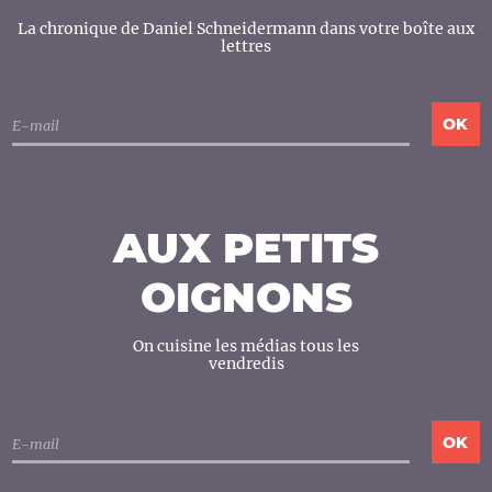
La chronique de Daniel Schneidermann dans votre boîte aux
lettres
AUX PETITS
OIGNONS
On cuisine les médias tous les
vendredis