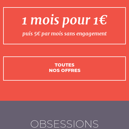
1 mois pour 1€
puis 5€ par mois sans engagement
TOUTES
NOS OFFRES
OBSESSIONS