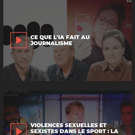
CE QUE L'IA FAIT AU
JOURNALISME
VIOLENCES SEXUELLES ET
SEXISTES DANS LE SPORT : LA