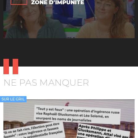
ZONE D'IMPUNITÉ
NE PAS MANQUER
SUR LE GRIL