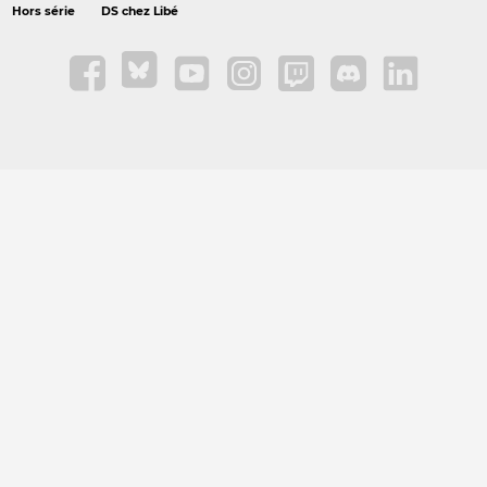
Hors série
DS chez Libé