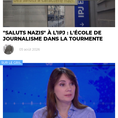
"SALUTS NAZIS" À L’IPJ : L'ÉCOLE DE
JOURNALISME DANS LA TOURMENTE
05 août 2026
SUR LE GRIL