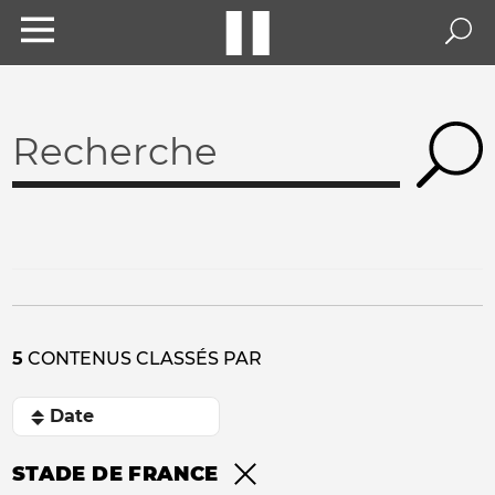
5
CONTENUS CLASSÉS PAR
STADE DE FRANCE
Remove filter