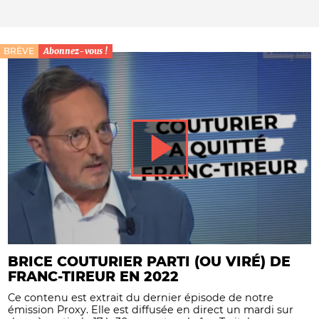
BRÈVE
Abonnez-vous !
BRICE COUTURIER PARTI (OU VIRÉ) DE
FRANC-TIREUR EN 2022
Ce contenu est extrait du dernier épisode de notre
émission Proxy. Elle est diffusée en direct un mardi sur