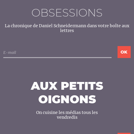
OBSESSIONS
La chronique de Daniel Schneidermann dans votre boîte aux
lettres
AUX PETITS
OIGNONS
On cuisine les médias tous les
vendredis