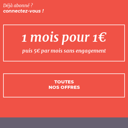
Déjà abonné ?
connectez-vous !
1 mois pour 1€
puis 5€ par mois sans engagement
TOUTES
NOS OFFRES