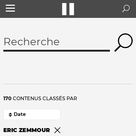
170
CONTENUS CLASSÉS PAR
ERIC ZEMMOUR
Remove filter