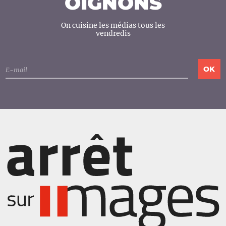
OIGNONS
On cuisine les médias tous les
vendredis