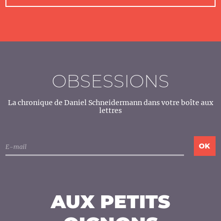
OBSESSIONS
La chronique de Daniel Schneidermann dans votre boîte aux
lettres
AUX PETITS