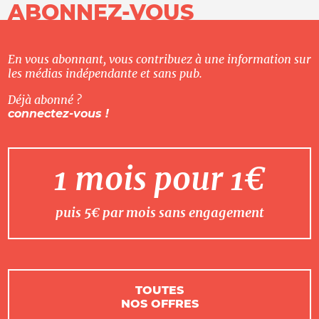
ABONNEZ-VOUS
En vous abonnant, vous contribuez à une information sur
les médias indépendante et sans pub.
Déjà abonné ?
connectez-vous !
1 mois pour 1€
puis 5€ par mois sans engagement
TOUTES
NOS OFFRES