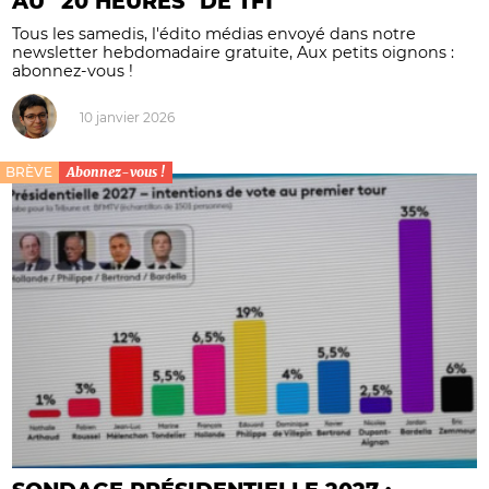
AU "20 HEURES" DE TF1
Tous les samedis, l'édito médias envoyé dans notre
newsletter hebdomadaire gratuite, Aux petits oignons :
abonnez-vous !
10 janvier 2026
BRÈVE
Abonnez-vous !