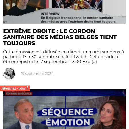
EXTRÊME DROITE : LE CORDON
SANITAIRE DES MÉDIAS BELGES TIENT
TOUJOURS
Cette émission est diffusée en direct un mardi sur deux à
partir de 17 h 30 sur notre chaîne Twitch. Cet épisode a
été enregistré le 17 septembre. - 3:00 Expl(...)
19 septembre 2024
Abonnez-vous !