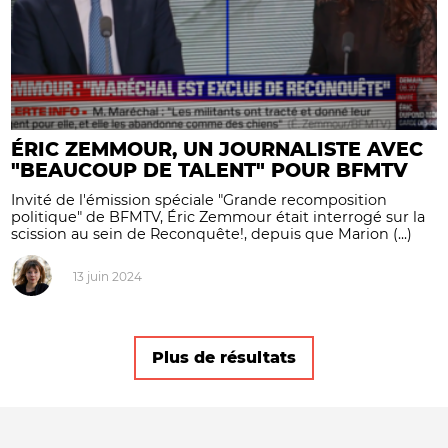
ÉRIC ZEMMOUR, UN JOURNALISTE AVEC
"BEAUCOUP DE TALENT" POUR BFMTV
Invité de l'émission spéciale "Grande recomposition
politique" de BFMTV, Éric Zemmour était interrogé sur la
scission au sein de Reconquête!, depuis que Marion (...)
13 juin 2024
Plus de résultats