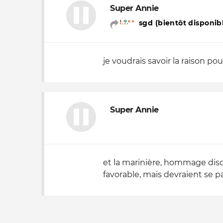
Super Annie
sgd (bientôt disponibl
je voudrais savoir la raison p
Super Annie
et la marinière, hommage discre
favorable, mais devraient se pa