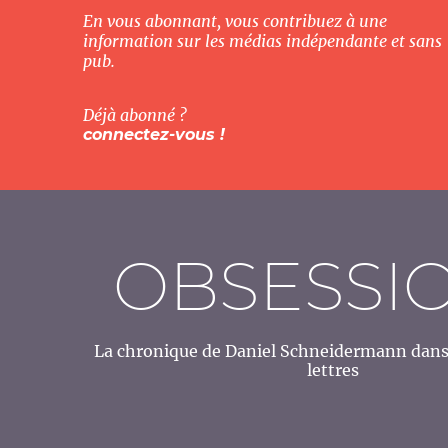
En vous abonnant, vous contribuez à une
information sur les médias indépendante et sans
pub.
Déjà abonné ?
connectez-vous !
OBSESSI
La chronique de Daniel Schneidermann dans 
lettres