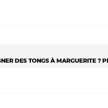
GNER DES TONGS À MARGUERITE ? 