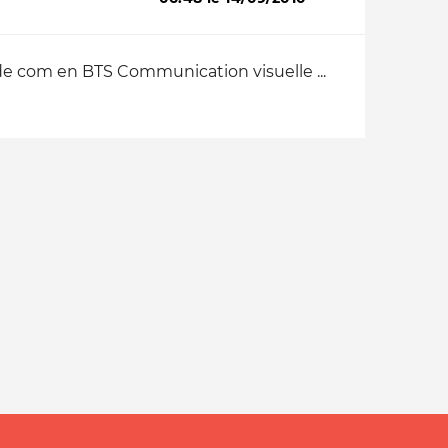
h de com en BTS Communication visuelle ...