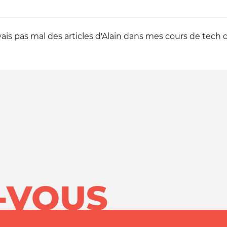
rvais pas mal des articles d'Alain dans mes cours de tec
-VOUS