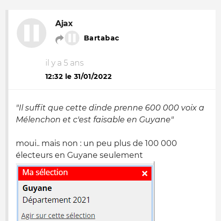
Ajax
Bartabac
il y a 5 ans
12:32 le 31/01/2022
"Il suffit que cette dinde prenne 600 000 voix a
Mélenchon et c'est faisable en Guyane"
moui.. mais non : un peu plus de 100 000
électeurs en Guyane seulement