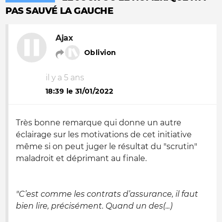
PAS SAUVÉ LA GAUCHE
Ajax
Oblivion
il y a 5 ans
18:39 le 31/01/2022
Très bonne remarque qui donne un autre
éclairage sur les motivations de cet initiative
même si on peut juger le résultat du "scrutin"
maladroit et déprimant au finale.
"C’est comme les contrats d’assurance, il faut
bien lire, précisément. Quand un des(...)