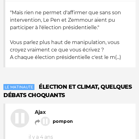
"Mais rien ne permet d'affirmer que sans son
intervention, Le Pen et Zemmour aient pu
participer à l'élection présidentielle."
Vous parlez plus haut de manipulation, vous
croyez vraiment ce que vous écrivez ?
A chaque élection présidentielle c'est le m(...)
ÉLECTION ET CLIMAT, QUELQUES
LE MATINAUTE
DÉBATS CHOQUANTS
Ajax
pompon
il y a 4 ans