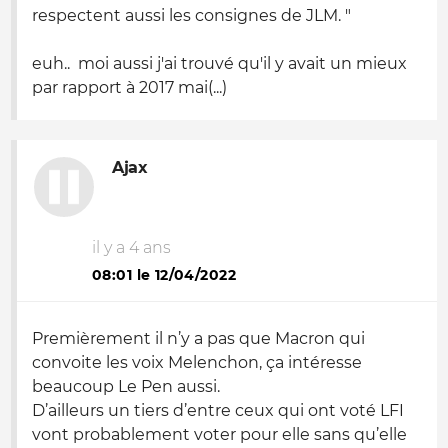
respectent aussi les consignes de JLM. "
euh.. moi aussi j'ai trouvé qu'il y avait un mieux
par rapport à 2017 mai(...)
Ajax
il y a 4 ans
08:01 le 12/04/2022
Premièrement il n’y a pas que Macron qui
convoite les voix Melenchon, ça intéresse
beaucoup Le Pen aussi.
D’ailleurs un tiers d’entre ceux qui ont voté LFI
vont probablement voter pour elle sans qu’elle