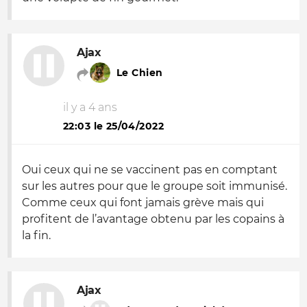
Ajax
Le Chien
il y a 4 ans
22:03 le 25/04/2022
Oui ceux qui ne se vaccinent pas en comptant
sur les autres pour que le groupe soit immunisé.
Comme ceux qui font jamais grève mais qui
profitent de l’avantage obtenu par les copains à
la fin.
Ajax