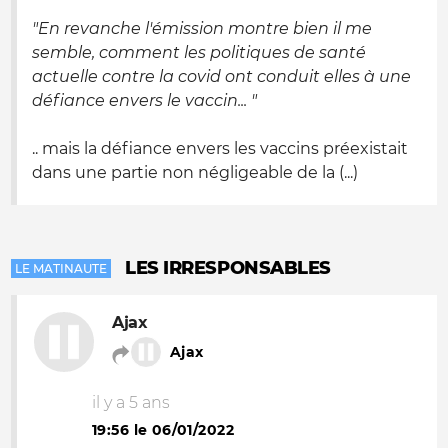
"En revanche l'émission montre bien il me
semble, comment les politiques de santé
actuelle contre la covid ont conduit elles à une
défiance envers le vaccin... "
.. mais la défiance envers les vaccins préexistait
dans une partie non négligeable de la (...)
LES IRRESPONSABLES
LE MATINAUTE
Ajax
Ajax
il y a 5 ans
19:56 le 06/01/2022