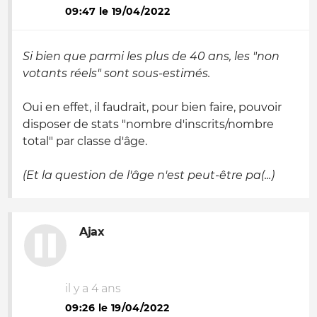
09:47 le 19/04/2022
Si bien que parmi les plus de 40 ans, les "non
votants réels" sont sous-estimés.
Oui en effet, il faudrait, pour bien faire, pouvoir
disposer de stats "nombre d'inscrits/nombre
total" par classe d'âge.
(Et la question de l'âge n'est peut-être pa(...)
Ajax
il y a 4 ans
09:26 le 19/04/2022