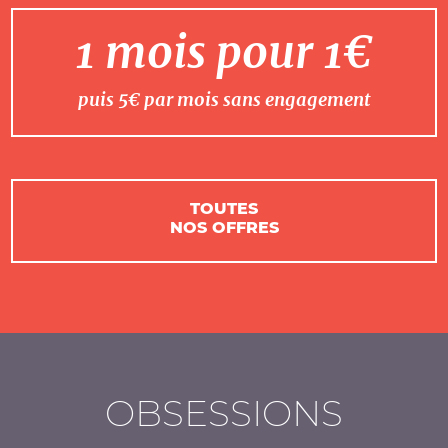
1 mois pour 1€
puis 5€ par mois sans engagement
TOUTES
NOS OFFRES
OBSESSIONS