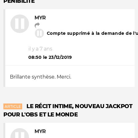
PÉNIBILITÉ
MYR
Compte supprimé à la demande de l'ut
il y a 7 ans
08:50 le 23/12/2019
Brillante synthèse. Merci.
LE RÉCIT INTIME, NOUVEAU JACKPOT
ARTICLE
POUR L'OBS ET LE MONDE
MYR