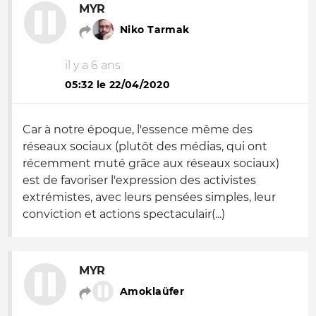
MYR
Niko Tarmak
il y a 6 ans
05:32 le 22/04/2020
Car à notre époque, l'essence même des
réseaux sociaux (plutôt des médias, qui ont
récemment muté grâce aux réseaux sociaux)
est de favoriser l'expression des activistes
extrémistes, avec leurs pensées simples, leur
conviction et actions spectaculair(...)
MYR
Amoklaüfer