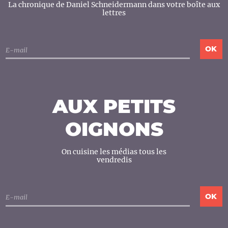
La chronique de Daniel Schneidermann dans votre boîte aux
lettres
AUX PETITS
OIGNONS
On cuisine les médias tous les
vendredis