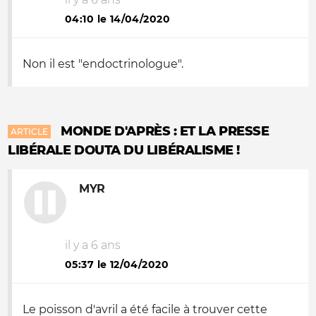
04:10 le 14/04/2020
Non il est "endoctrinologue".
MONDE D'APRÈS : ET LA PRESSE
ARTICLE
LIBÉRALE DOUTA DU LIBÉRALISME !
MYR
il y a 6 ans
05:37 le 12/04/2020
Le poisson d'avril a été facile à trouver cette