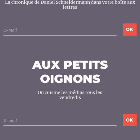
La chronique de Daniel Schneidermann dans votre boîte aux
lettres
AUX PETITS
OIGNONS
On cuisine les médias tous les
vendredis