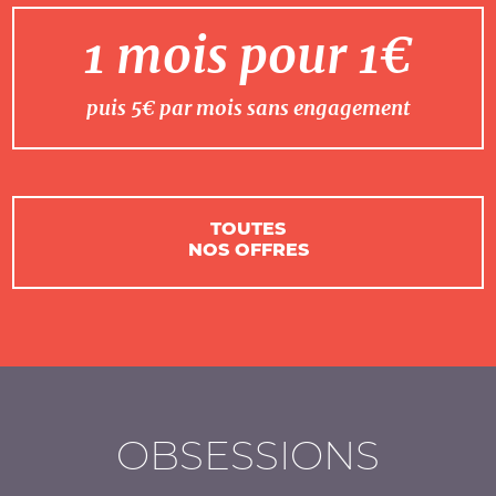
1 mois pour 1€
puis 5€ par mois sans engagement
TOUTES
NOS OFFRES
OBSESSIONS