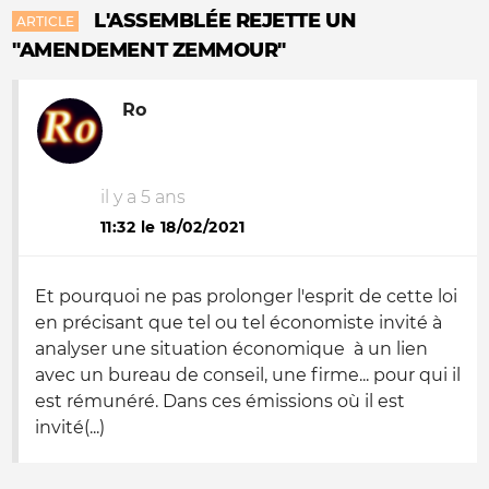
L'ASSEMBLÉE REJETTE UN
ARTICLE
"AMENDEMENT ZEMMOUR"
Ro
il y a 5 ans
11:32 le 18/02/2021
Et pourquoi ne pas prolonger l'esprit de cette loi
en précisant que tel ou tel économiste invité à
analyser une situation économique à un lien
avec un bureau de conseil, une firme... pour qui il
est rémunéré. Dans ces émissions où il est
invité(...)