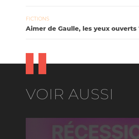
FICTIONS
Aimer de Gaulle, les yeux ouverts 
VOIR AUSSI