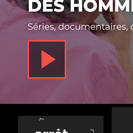
DES HOMM
Nos autres projets
Séries, documentaires,