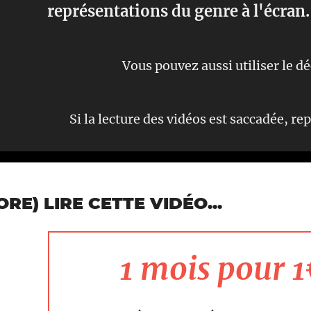
représentations du genre à l'écran.
Vous pouvez aussi utiliser le d
Si la lecture des vidéos est saccadée, r
E) LIRE CETTE VIDÉO...
1 mois pour 