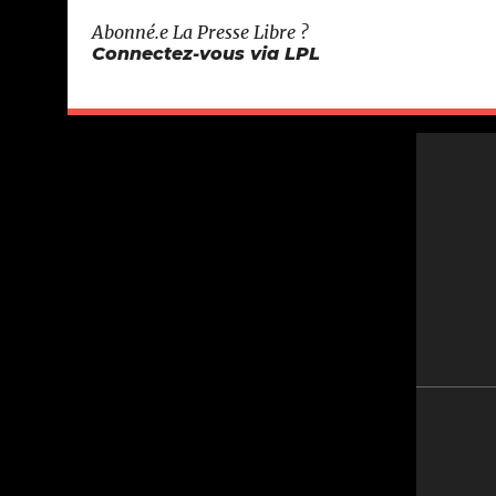
Abonné.e
La Presse Libre
?
Connectez-vous via LPL