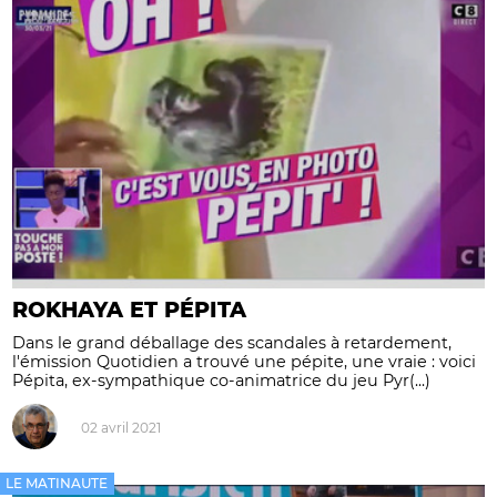
ROKHAYA ET PÉPITA
Dans le grand déballage des scandales à retardement,
l'émission Quotidien a trouvé une pépite, une vraie : voici
Pépita, ex-sympathique co-animatrice du jeu Pyr(...)
02 avril 2021
LE MATINAUTE