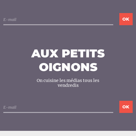
AUX PETITS
OIGNONS
On cuisine les médias tous les
vendredis