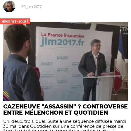
20 juin 2017
Abonnez-vous !
CAZENEUVE "ASSASSIN" ? CONTROVERSE
ENTRE MÉLENCHON ET QUOTIDIEN
Un, deux, trois, duel. Suite à une séquence diffusée mardi
30 mai dans Quotidien sur une conférence de presse de