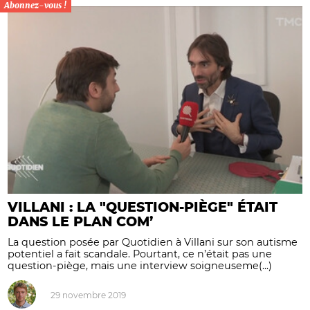
Abonnez-vous !
VILLANI : LA "QUESTION-PIÈGE" ÉTAIT
DANS LE PLAN COM’
La question posée par Quotidien à Villani sur son autisme
potentiel a fait scandale. Pourtant, ce n’était pas une
question-piège, mais une interview soigneuseme(...)
29 novembre 2019