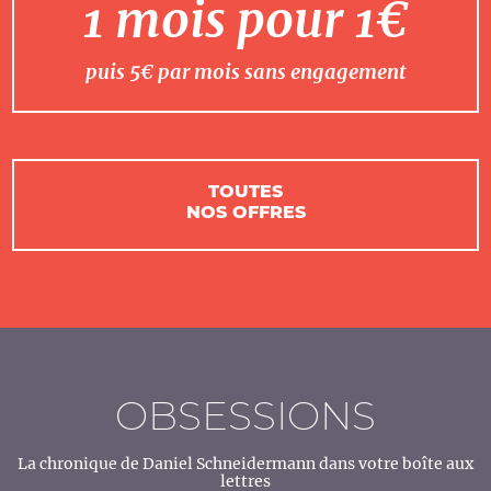
1 mois pour 1€
puis 5€ par mois sans engagement
TOUTES
NOS OFFRES
OBSESSIONS
La chronique de Daniel Schneidermann dans votre boîte aux
lettres