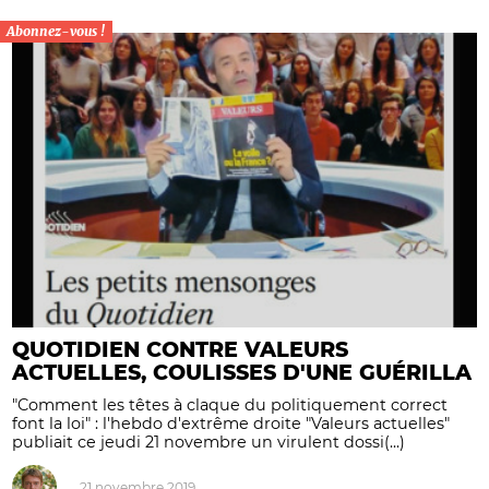
Abonnez-vous !
QUOTIDIEN CONTRE VALEURS
ACTUELLES, COULISSES D'UNE GUÉRILLA
"Comment les têtes à claque du politiquement correct
font la loi" : l'hebdo d'extrême droite "Valeurs actuelles"
publiait ce jeudi 21 novembre un virulent dossi(...)
21 novembre 2019