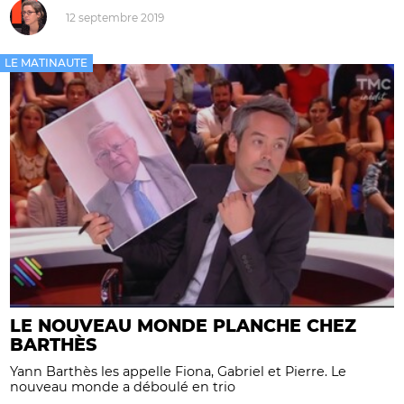
12 septembre 2019
LE MATINAUTE
LE NOUVEAU MONDE PLANCHE CHEZ
BARTHÈS
Yann Barthès les appelle Fiona, Gabriel et Pierre. Le
nouveau monde a déboulé en trio