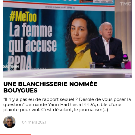
UNE BLANCHISSERIE NOMMÉE
BOUYGUES
"Il n'y a pas eu de rapport sexuel ? Désolé de vous poser la
question" demande Yann Barthès à PPDA, cible d'une
plainte pour viol. C'est désolant, le journalism(...)
04 mars 2021