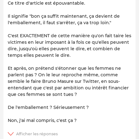
Ce titre d'article est épouvantable.
Il signifie "bon ça suffit maintenant, ça devient de
l'emballement, il faut s'arrêter, ça va trop loin."
C'est EXACTEMENT de cette manière qu'on fait taire les
victimes en leur imposant à la fois ce qu'elles peuvent
dire, jusqu'où elles peuvent le dire, et combien de
temps elles peuvent le dire.
Et après, on prétend s'étonner que les femmes ne
parlent pas ? On le leur reproche même, comme
semble le faire Bruno Masure sur Twitter, en sous-
entendant que c'est par ambition ou intérêt financier
que ces femmes se sont tues ?
De l'emballement ? Sérieusement ?
Non, j'ai mal compris, c'est ça ?