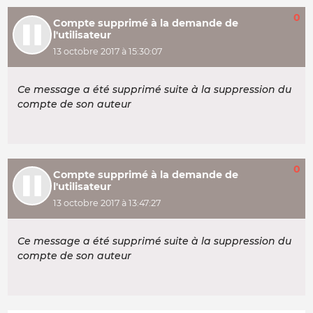
0
Compte supprimé à la demande de
l'utilisateur
13 octobre 2017 à 15:30:07
Ce message a été supprimé suite à la suppression du
compte de son auteur
0
Compte supprimé à la demande de
l'utilisateur
13 octobre 2017 à 13:47:27
Ce message a été supprimé suite à la suppression du
compte de son auteur