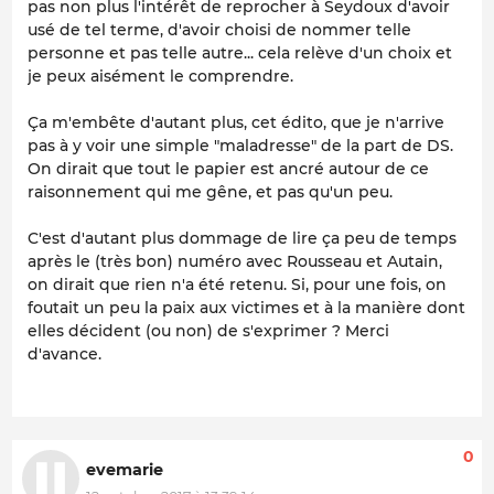
pas non plus l'intérêt de reprocher à Seydoux d'avoir
usé de tel terme, d'avoir choisi de nommer telle
personne et pas telle autre... cela relève d'un choix et
je peux aisément le comprendre.
Ça m'embête d'autant plus, cet édito, que je n'arrive
pas à y voir une simple "maladresse" de la part de DS.
On dirait que tout le papier est ancré autour de ce
raisonnement qui me gêne, et pas qu'un peu.
C'est d'autant plus dommage de lire ça peu de temps
après le (très bon) numéro avec Rousseau et Autain,
on dirait que rien n'a été retenu. Si, pour une fois, on
foutait un peu la paix aux victimes et à la manière dont
elles décident (ou non) de s'exprimer ? Merci
d'avance.
0
evemarie