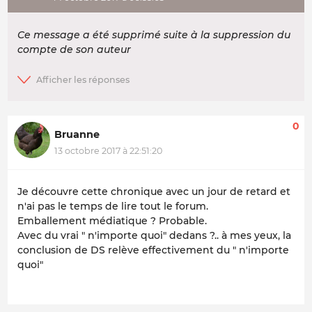
Ce message a été supprimé suite à la suppression du
compte de son auteur
0
Bruanne
13 octobre 2017 à 22:51:20
Je découvre cette chronique avec un jour de retard et
n'ai pas le temps de lire tout le forum.
Emballement médiatique ? Probable.
Avec du vrai " n'importe quoi" dedans ?.. à mes yeux, la
conclusion de DS relève effectivement du " n'importe
quoi"