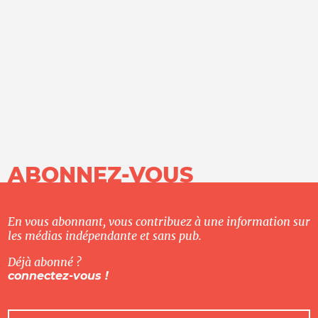
ABONNEZ-VOUS
En vous abonnant, vous contribuez à une information sur
les médias indépendante et sans pub.
Déjà abonné ?
connectez-vous !