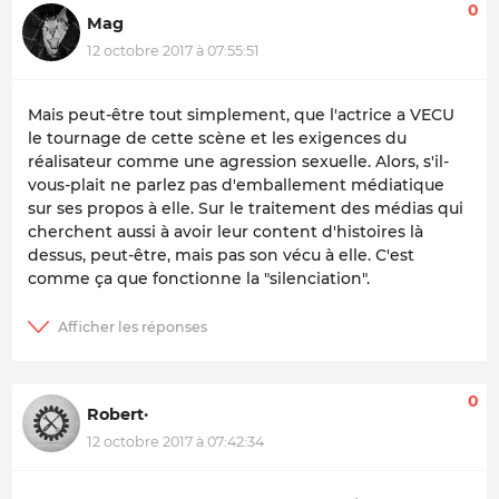
0
Mag
12 octobre 2017 à 07:55:51
Mais peut-être tout simplement, que l'actrice a VECU
le tournage de cette scène et les exigences du
réalisateur comme une agression sexuelle. Alors, s'il-
vous-plait ne parlez pas d'emballement médiatique
sur ses propos à elle. Sur le traitement des médias qui
cherchent aussi à avoir leur content d'histoires là
dessus, peut-être, mais pas son vécu à elle. C'est
comme ça que fonctionne la "silenciation".
0
Robert·
12 octobre 2017 à 07:42:34