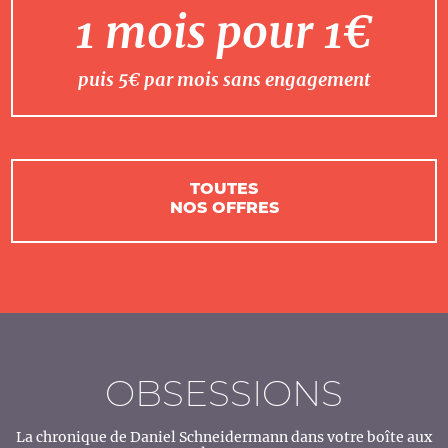
1 mois pour 1€
puis 5€ par mois sans engagement
TOUTES
NOS OFFRES
OBSESSIONS
La chronique de Daniel Schneidermann dans votre boîte aux