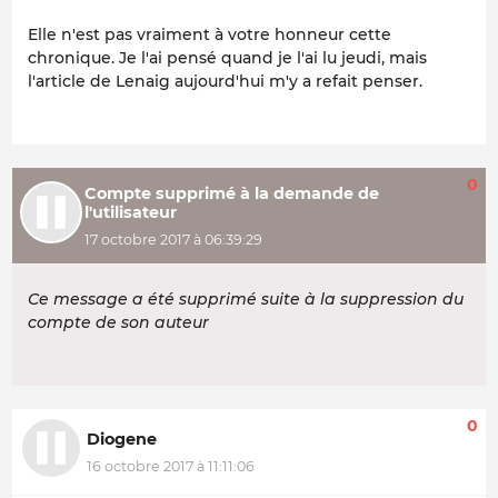
Elle n'est pas vraiment à votre honneur cette
chronique. Je l'ai pensé quand je l'ai lu jeudi, mais
l'article de Lenaig aujourd'hui m'y a refait penser.
0
Compte supprimé à la demande de
l'utilisateur
17 octobre 2017 à 06:39:29
Ce message a été supprimé suite à la suppression du
compte de son auteur
0
Diogene
16 octobre 2017 à 11:11:06