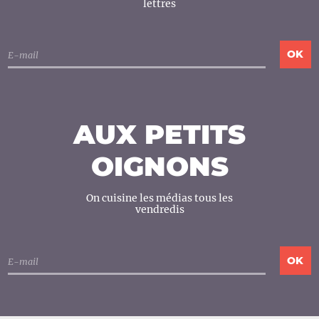
lettres
AUX PETITS
OIGNONS
On cuisine les médias tous les
vendredis