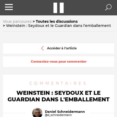
Vous parcourez
Toutes les discussions
Weinstein : Seydoux et le Guardian dans l'emballement
Accéder à l'article
Connectez-vous pour commenter
COMMENTAIRES
WEINSTEIN : SEYDOUX ET LE
GUARDIAN DANS L'EMBALLEMENT
Daniel Schneidermann
@d_schneidermann