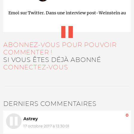
Emoi sur Twitter. Dans une interview post-Weinstein au
ABONNEZ-VOUS POUR POUVOIR
COMMENTER !
SI VOUS ÊTES DÉJÀ ABONNÉ
CONNECTEZ-VOUS
DERNIERS COMMENTAIRES
0
Astrey
17 octobre 2017 à 13:30:01