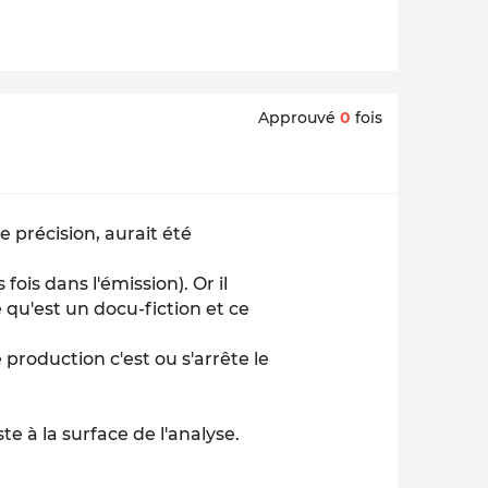
Approuvé
0
fois
 précision, aurait été
 fois dans l'émission). Or il
e qu'est un docu-fiction et ce
 production c'est ou s'arrête le
 à la surface de l'analyse.