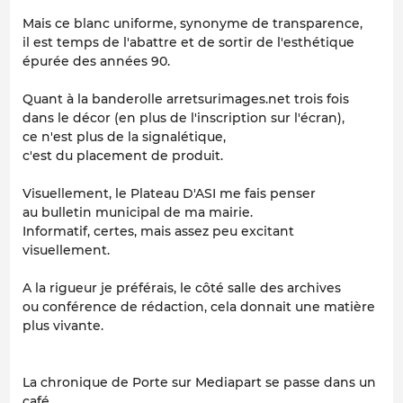
Mais ce blanc uniforme, synonyme de transparence,
il est temps de l'abattre et de sortir de l'esthétique
épurée des années 90.
Quant à la banderolle arretsurimages.net trois fois
dans le décor (en plus de l'inscription sur l'écran),
ce n'est plus de la signalétique,
c'est du placement de produit.
Visuellement, le Plateau D'ASI me fais penser
au bulletin municipal de ma mairie.
Informatif, certes, mais assez peu excitant
visuellement.
A la rigueur je préférais, le côté salle des archives
ou conférence de rédaction, cela donnait une matière
plus vivante.
La chronique de Porte sur Mediapart se passe dans un
café,