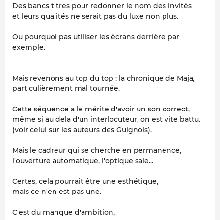
Des bancs titres pour redonner le nom des invités
et leurs qualités ne serait pas du luxe non plus.
Ou pourquoi pas utiliser les écrans derrière par
exemple.
Mais revenons au top du top : la chronique de Maja,
particulièrement mal tournée.
Cette séquence a le mérite d'avoir un son correct,
même si au dela d'un interlocuteur, on est vite battu.
(voir celui sur les auteurs des Guignols).
Mais le cadreur qui se cherche en permanence,
l'ouverture automatique, l'optique sale...
Certes, cela pourrait être une esthétique,
mais ce n'en est pas une.
C'est du manque d'ambition,