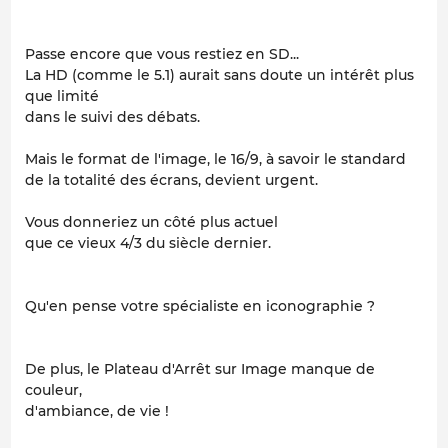
Passe encore que vous restiez en SD...
La HD (comme le 5.1) aurait sans doute un intérêt plus
que limité
dans le suivi des débats.
Mais le format de l'image, le 16/9, à savoir le standard
de la totalité des écrans, devient urgent.
Vous donneriez un côté plus actuel
que ce vieux 4/3 du siècle dernier.
Qu'en pense votre spécialiste en iconographie ?
De plus, le Plateau d'Arrêt sur Image manque de
couleur,
d'ambiance, de vie !