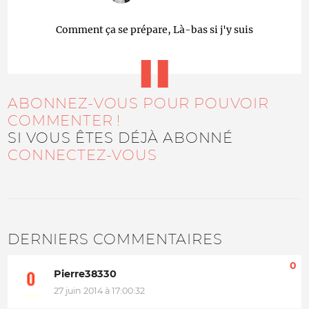
Comment ça se prépare, Là-bas si j'y suis
ABONNEZ-VOUS POUR POUVOIR
COMMENTER !
SI VOUS ÊTES DÉJÀ ABONNÉ
CONNECTEZ-VOUS
DERNIERS COMMENTAIRES
0
Pierre38330
27 juin 2014 à 17:00:32