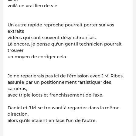
voilà un vrai lieu de vie.
Un autre rapide reproche pourrait porter sur vos
extraits
vidéos qui sont souvent désynchronisés.
Là encore, je pense qu'un gentil technicien pourrait
trouver
un moyen de corriger cela.
Je ne reparlerais pas ici de l'émission avec J.M. Ribes,
assurée par un positionnement "artistique" des
caméras,
avec triple loots et franchissement de l'axe.
Daniel et J.M. se trouvant à regarder dans la même
direction,
alors qu'ils étaient en face l'un de l'autre.