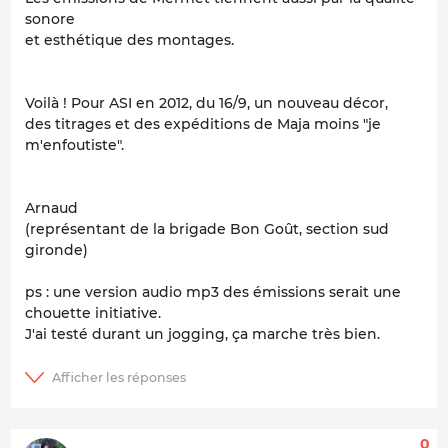
sonore
et esthétique des montages.
Voilà ! Pour ASI en 2012, du 16/9, un nouveau décor,
des titrages et des expéditions de Maja moins "je
m'enfoutiste".
Arnaud
(représentant de la brigade Bon Goût, section sud
gironde)
ps : une version audio mp3 des émissions serait une
chouette initiative.
J'ai testé durant un jogging, ça marche très bien.
0