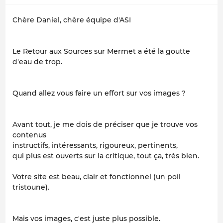
Chère Daniel, chère équipe d'ASI
Le Retour aux Sources sur Mermet a été la goutte
d'eau de trop.
Quand allez vous faire un effort sur vos images ?
Avant tout, je me dois de préciser que je trouve vos
contenus
instructifs, intéressants, rigoureux, pertinents,
qui plus est ouverts sur la critique, tout ça, très bien.
Votre site est beau, clair et fonctionnel (un poil
tristoune).
Mais vos images, c'est juste plus possible.