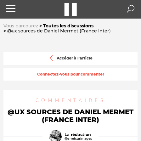
Vous parcourez
Toutes les discussions
@ux sources de Daniel Mermet (France Inter)
Accéder à l'article
Connectez-vous pour commenter
COMMENTAIRES
@UX SOURCES DE DANIEL MERMET
(FRANCE INTER)
La rédaction
@arretsurimages