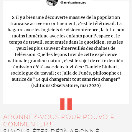
@arretsurimages
S'il y a bien une découverte massive de la population
française active en confinement, c'est le télétravail. La
bagarre avec les logiciels de visioconférence, la lutte non
moins homérique avec les enfants pour l'espace et le
temps de travail, sont entrés dans le quotidien, sous les
yeux les plus souvent émerveillés des chaînes de
télévision. Quelles leçons tirer de cette expérience
nationale grandeur nature, c'est le sujet de cette dernière
émission d'été avec deux invitées : Danièle Linhart,
sociologue du travail ; et Julia de Funès, philosophe et
autrice de "Ce qui changerait tout sans rien changer"
(Editions Observatoire, mai 2020)
ABONNEZ-VOUS POUR POUVOIR
COMMENTER !
SI VOUS ÊTES DÉJÀ ABONNÉ