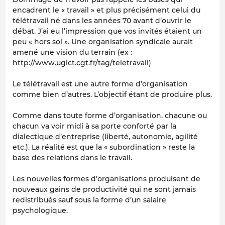
encadrent le « travail » et plus précisément celui du
télétravail né dans les années 70 avant d’ouvrir le
débat. J’ai eu l’impression que vos invités étaient un
peu « hors sol ». Une organisation syndicale aurait
amené une vision du terrain (ex :
http://www.ugict.cgt.fr/tag/teletravail)
Le télétravail est une autre forme d’organisation
comme bien d’autres. L’objectif étant de produire plus.
Comme dans toute forme d’organisation, chacune ou
chacun va voir midi à sa porte conforté par la
dialectique d’entreprise (liberté, autonomie, agilité
etc.). La réalité est que la « subordination » reste la
base des relations dans le travail.
Les nouvelles formes d’organisations produisent de
nouveaux gains de productivité qui ne sont jamais
redistribués sauf sous la forme d’un salaire
psychologique.