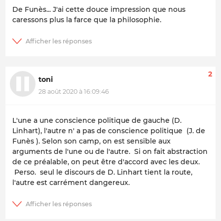
De Funès... J'ai cette douce impression que nous
caressons plus la farce que la philosophie.
2
toni
28 août 2020 à 16:09:46
L'une a une conscience politique de gauche (D.
Linhart), l'autre n' a pas de conscience politique (J. de
Funès ). Selon son camp, on est sensible aux
arguments de l'une ou de l'autre. Si on fait abstraction
de ce préalable, on peut être d'accord avec les deux.
Perso. seul le discours de D. Linhart tient la route,
l'autre est carrément dangereux.