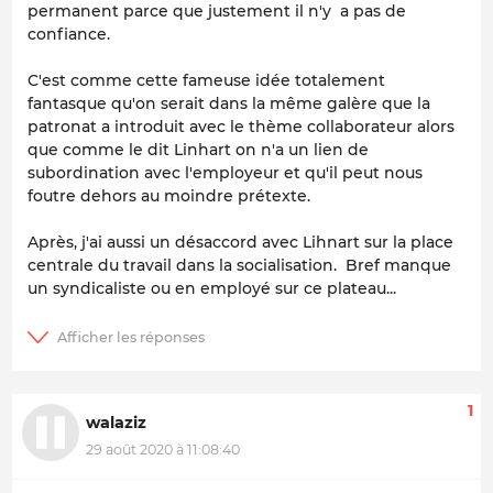
permanent parce que justement il n'y a pas de
confiance.
C'est comme cette fameuse idée totalement
fantasque qu'on serait dans la même galère que la
patronat a introduit avec le thème collaborateur alors
que comme le dit Linhart on n'a un lien de
subordination avec l'employeur et qu'il peut nous
foutre dehors au moindre prétexte.
Après, j'ai aussi un désaccord avec Lihnart sur la place
centrale du travail dans la socialisation. Bref manque
un syndicaliste ou en employé sur ce plateau...
1
walaziz
29 août 2020 à 11:08:40