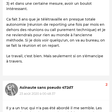
3) et dans une certaine mesure, avoir un boulot
intéressant.
Ca fait 3 ans que je télétravaille en presque totale
autonomie (réunion de reporting une fois par mois en
dehors des réunions ou call purement technique) et je
ne reviendrais pour rien au monde à l'ancienne
méthode. Si je dois voir quelqu'un, on va au bureau, on
se fait la réunion et on repart.
Le travail, c'est bien. Mais seulement si on s'émancipe
à travers.
2
Asinaute sans pseudo 472d7
23 août 2020 à 00:48:37
Il y a un truc qui n'a pas été abordé il me semble. Les