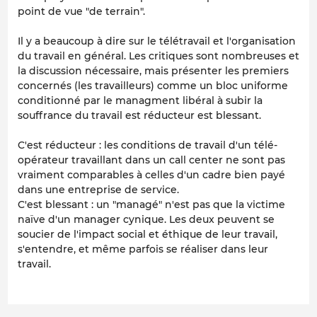
point de vue "de terrain".
Il y a beaucoup à dire sur le télétravail et l'organisation
du travail en général. Les critiques sont nombreuses et
la discussion nécessaire, mais présenter les premiers
concernés (les travailleurs) comme un bloc uniforme
conditionné par le managment libéral à subir la
souffrance du travail est réducteur est blessant.
C'est réducteur : les conditions de travail d'un télé-
opérateur travaillant dans un call center ne sont pas
vraiment comparables à celles d'un cadre bien payé
dans une entreprise de service.
C'est blessant : un "managé" n'est pas que la victime
naïve d'un manager cynique. Les deux peuvent se
soucier de l'impact social et éthique de leur travail,
s'entendre, et même parfois se réaliser dans leur
travail.