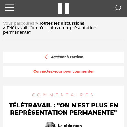
Vous parcourez
Toutes les discussions
Télétravail : "on n'est plus en représentation
permanente"
Accéder à l'article
Connectez-vous pour commenter
COMMENTAIRES
TÉLÉTRAVAIL : "ON N'EST PLUS EN
REPRÉSENTATION PERMANENTE"
La rédaction