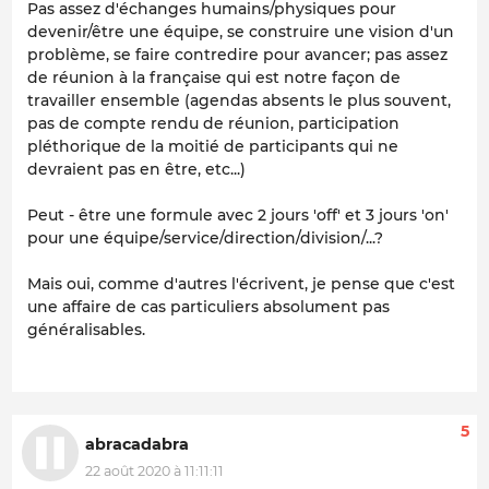
Pas assez d'échanges humains/physiques pour
devenir/être une équipe, se construire une vision d'un
problème, se faire contredire pour avancer; pas assez
de réunion à la française qui est notre façon de
travailler ensemble (agendas absents le plus souvent,
pas de compte rendu de réunion, participation
pléthorique de la moitié de participants qui ne
devraient pas en être, etc...)
Peut - être une formule avec 2 jours 'off' et 3 jours 'on'
pour une équipe/service/direction/division/...?
Mais oui, comme d'autres l'écrivent, je pense que c'est
une affaire de cas particuliers absolument pas
généralisables.
5
abracadabra
22 août 2020 à 11:11:11