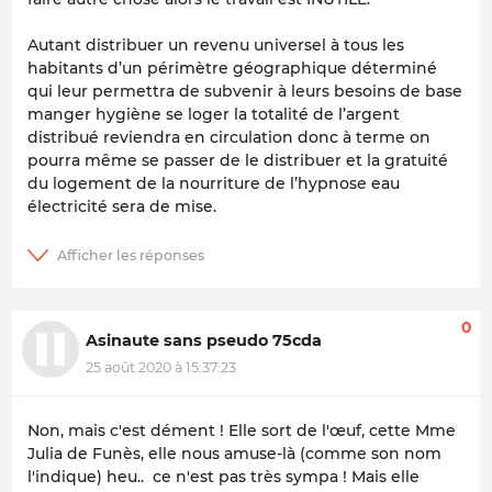
Autant distribuer un revenu universel à tous les
habitants d’un périmètre géographique déterminé
qui leur permettra de subvenir à leurs besoins de base
manger hygiène se loger la totalité de l’argent
distribué reviendra en circulation donc à terme on
pourra même se passer de le distribuer et la gratuité
du logement de la nourriture de l’hypnose eau
électricité sera de mise.
0
Asinaute sans pseudo 75cda
25 août 2020 à 15:37:23
Non, mais c'est dément ! Elle sort de l'œuf, cette Mme
Julia de Funès, elle nous amuse-là (comme son nom
l'indique) heu.. ce n'est pas très sympa ! Mais elle