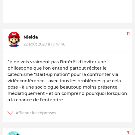
11
Nielda
22 août 2020 à 13:47:46
Je ne vois vraiment pas l'intérêt d'inviter une
philosophe que l'on entend partout réciter le
catéchisme "start-up nation" pour la confronter via
vidéoconférence - avec tous les problèmes que cela
pose - à une sociologue beaucoup moins présente
médiatiquement - et on comprend pourquoi lorsqu'on
a la chance de l'entendre...
7