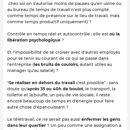
chez soi on s'autorise moins de pauses qu'en usine ou
au bureau (le temps de travail n'est plus compté
comme temps de présence sur le lieu de travail, mais
comme temps productif uniquement) ?
Contrôle en temps réel et autocontrôle : elle est
où la
libération psychologique
?
Et l'impossibilité de se croiser avec d'autres employés
pour se tenir au courant de ce qui se passe dans
l'entreprise (
les bruits de couloirs
, autant utiles au
manager qu'au salarié) ?
"
Se réaliser en dehors du travail
c'est possible" : sans
doute qu'
après 35 ou 40h de boulot
, le transport, la
toilette et la bouffe, un peu de vie sociale, il reste
encore beaucoup de temps et d'énergie pour faire
autre chose d'épanouissant ?
Le télétravail, ce ne serait pas aussi
enfermer les gens
dans leur quartier
? Un peu comme une assignation à