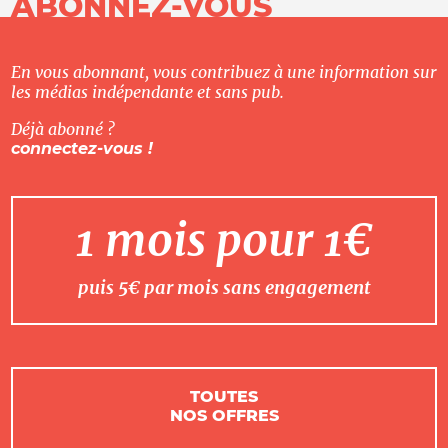
ABONNEZ-VOUS
En vous abonnant, vous contribuez à une information sur
les médias indépendante et sans pub.
Déjà abonné ?
connectez-vous !
1 mois pour 1€
puis 5€ par mois sans engagement
TOUTES
NOS OFFRES