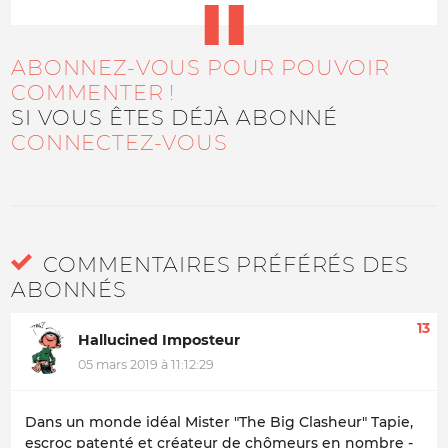
ABONNEZ-VOUS POUR POUVOIR
COMMENTER !
SI VOUS ÊTES DÉJÀ ABONNÉ
CONNECTEZ-VOUS
COMMENTAIRES PRÉFÉRÉS DES
ABONNÉS
13
Hallucined Imposteur
05 mars 2019 à 11:12:29
Dans un monde idéal Mister "The Big Clasheur" Tapie,
escroc patenté et créateur de chômeurs en nombre -