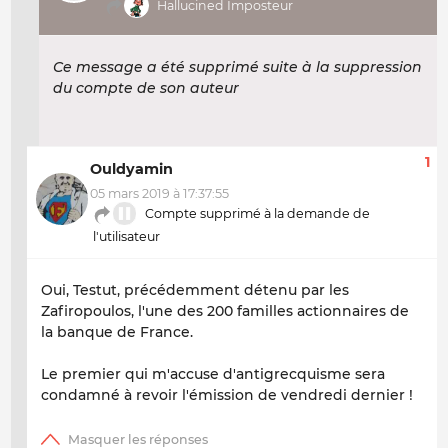
Hallucined Imposteur
Ce message a été supprimé suite à la suppression
du compte de son auteur
1
Ouldyamin
05 mars 2019 à 17:37:55
Compte supprimé à la demande de
l'utilisateur
Oui, Testut, précédemment détenu par les
Zafiropoulos, l'une des 200 familles actionnaires de
la banque de France.
Le premier qui m'accuse d'antigrecquisme sera
condamné à revoir l'émission de vendredi dernier !