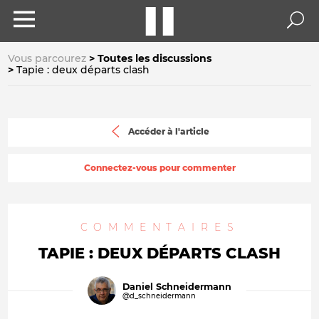
Vous parcourez
Toutes les discussions
Tapie : deux départs clash
Accéder à l'article
Connectez-vous pour commenter
COMMENTAIRES
TAPIE : DEUX DÉPARTS CLASH
Daniel Schneidermann
@d_schneidermann