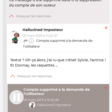
du compte de son auteur
0
Hallucined Imposteur
05 mars 2019 à 15:24:37
Compte supprimé à la demande de
l'utilisateur
Testut ? Oh ça alors, j'ai ru que c'était Sylvie, l'actrice !
Et Donnay, les raquettes ...
0
Compte supprimé à la demande de
l'utilisateur
05 mars 2019 à 15:34:39
Hallucined Imposteur