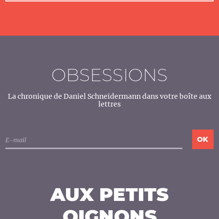
OBSESSIONS
La chronique de Daniel Schneidermann dans votre boîte aux
lettres
AUX PETITS
OIGNONS