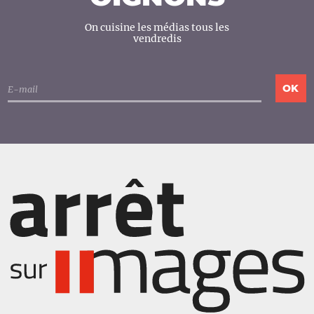
On cuisine les médias tous les
vendredis