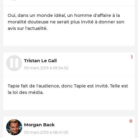
Oui, dans un monde idéal, un homme d'affaire à la
moralité douteuse ne serait plus invité à donner son
avis sur l'actualité.
1
Tristan Le Gall
05 mars 2019 à 09:54:52
Tapie fait de l'audience, donc Tapie est invité. Telle est
la loi des média.
0
Morgan Back
05 mars 2019 à 08:41:05