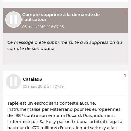
1
Compte supprimé à la demande de
l'utilisateur
05 mars 2019 à 16:07:05
Ce message a été supprimé suite à la suppression du
compte de son auteur
1
Catala93
05 mars 2019 à 14:07:19
Tapie est un escroc sans conteste aucune.
Instrumentalisé par Mitterrand pour les européennes
de 1987 contre son ennemi Rocard. Puis, indument
indemnisé par Sarkozy par un tribunal arbitral illégal à
hauteur de 470 millions d'euros; lequel sarkozy a fait