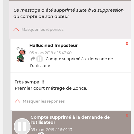
Ce message a été supprimé suite à la suppression
du compte de son auteur
0
Hallucined Imposteur
05 mars 2019 à 15:47:40
Compte supprimé à la demande de
l'utilisateur
Très sympa !!!
Premier court métrage de Zonca.
0
Compte supprimé à la demande de
l'utilisateur
05 mars 2019 à 16:02:13