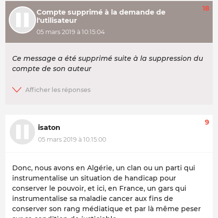
18
Compte supprimé à la demande de
l'utilisateur
05 mars 2019 à 10:15:04
Ce message a été supprimé suite à la suppression du
compte de son auteur
9
isaton
05 mars 2019 à 10:15:00
Donc, nous avons en Algérie, un clan ou un parti qui
instrumentalise un situation de handicap pour
conserver le pouvoir, et ici, en France, un gars qui
instrumentalise sa maladie cancer aux fins de
conserver son rang médiatique et par là même peser