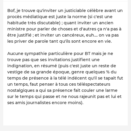
Bof, je trouve qu'inviter un justiciable célèbre avant un
procès médiatique est juste la norme (si c'est une
habitude très discutable) ; quant inviter un ancien
ministre pour parler de choses et d'autres ça n'a pas à
être justifié ; et inviter un cancéreux, euh.... on va pas
les priver de parole tant qu'ils sont encore en vie.
Aucune sympathie particulière pour BT mais je ne
trouve pas que ses invitations justifient une
indignation, en résumé (puis c'est juste un reste de
vestige de sa grande époque, genre quelques % du
temps de présence à la télé indécent qu'il se tapait fut
un temps, faut penser à tous ces téléspectateurs
nostalgiques a qui sa présence fait couler une larme
sur le temps qui passe et ne nous rajeunit pas et lui et
ses amis journalistes encore moins).