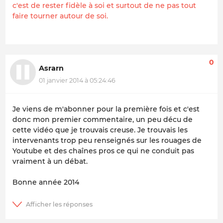
c'est de rester fidèle à soi et surtout de ne pas tout
faire tourner autour de soi.
0
Asrarn
01 janvier 2014 à 05:24:46
Je viens de m'abonner pour la première fois et c'est
donc mon premier commentaire, un peu décu de
cette vidéo que je trouvais creuse. Je trouvais les
intervenants trop peu renseignés sur les rouages de
Youtube et des chaînes pros ce qui ne conduit pas
vraiment à un débat.
Bonne année 2014