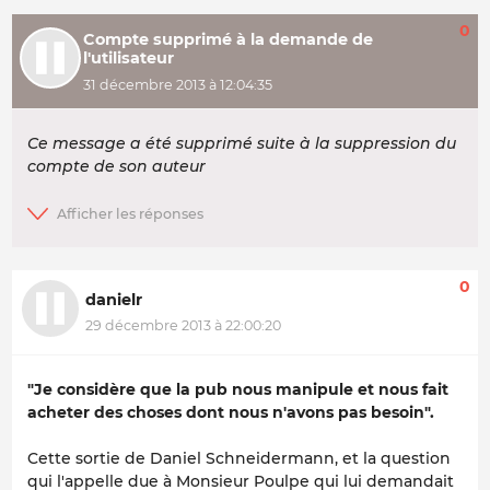
0
Compte supprimé à la demande de
l'utilisateur
31 décembre 2013 à 12:04:35
Ce message a été supprimé suite à la suppression du
compte de son auteur
0
danielr
29 décembre 2013 à 22:00:20
"Je considère que la pub nous manipule et nous fait
acheter des choses dont nous n'avons pas besoin".
Cette sortie de Daniel Schneidermann, et la question
qui l'appelle due à Monsieur Poulpe qui lui demandait