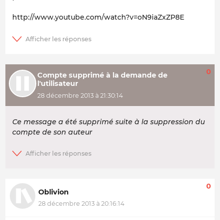
http://www.youtube.com/watch?v=oN9iaZxZP8E
0
Compte supprimé à la demande de
l'utilisateur
28 décembre 2013 à 21:30:14
Ce message a été supprimé suite à la suppression du
compte de son auteur
0
Oblivion
28 décembre 2013 à 20:16:14