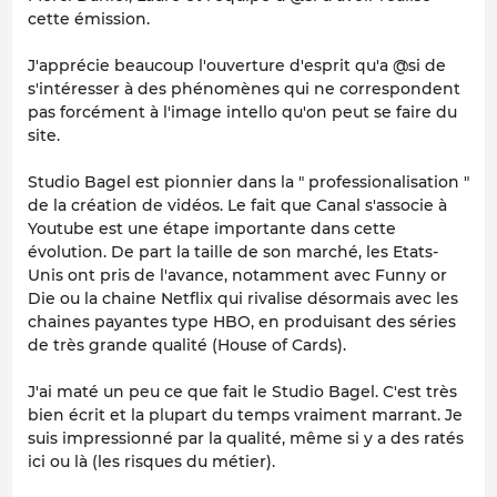
cette émission.
J'apprécie beaucoup l'ouverture d'esprit qu'a @si de
s'intéresser à des phénomènes qui ne correspondent
pas forcément à l'image intello qu'on peut se faire du
site.
Studio Bagel est pionnier dans la " professionalisation "
de la création de vidéos. Le fait que Canal s'associe à
Youtube est une étape importante dans cette
évolution. De part la taille de son marché, les Etats-
Unis ont pris de l'avance, notamment avec Funny or
Die ou la chaine Netflix qui rivalise désormais avec les
chaines payantes type HBO, en produisant des séries
de très grande qualité (House of Cards).
J'ai maté un peu ce que fait le Studio Bagel. C'est très
bien écrit et la plupart du temps vraiment marrant. Je
suis impressionné par la qualité, même si y a des ratés
ici ou là (les risques du métier).