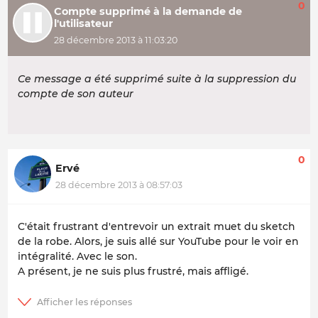
0
Compte supprimé à la demande de
l'utilisateur
28 décembre 2013 à 11:03:20
Ce message a été supprimé suite à la suppression du
compte de son auteur
0
Ervé
28 décembre 2013 à 08:57:03
C'était frustrant d'entrevoir un extrait muet du sketch
de la robe. Alors, je suis allé sur YouTube pour le voir en
intégralité. Avec le son.
A présent, je ne suis plus frustré, mais affligé.