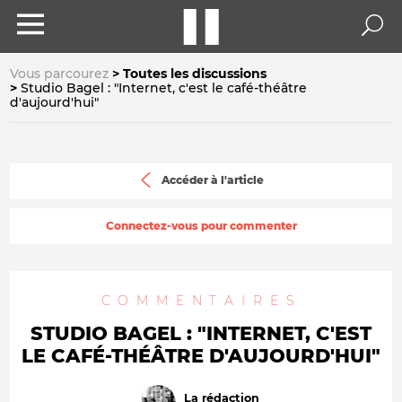
Vous parcourez
Toutes les discussions
Studio Bagel : "Internet, c'est le café-théâtre
d'aujourd'hui"
Accéder à l'article
Connectez-vous pour commenter
COMMENTAIRES
STUDIO BAGEL : "INTERNET, C'EST
LE CAFÉ-THÉÂTRE D'AUJOURD'HUI"
La rédaction