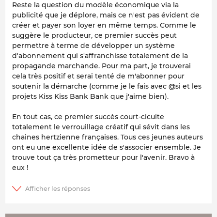
Reste la question du modèle économique via la
publicité que je déplore, mais ce n'est pas évident de
créer et payer son loyer en même temps. Comme le
suggère le producteur, ce premier succès peut
permettre à terme de développer un système
d'abonnement qui s'affranchisse totalement de la
propagande marchande. Pour ma part, je trouverai
cela très positif et serai tenté de m'abonner pour
soutenir la démarche (comme je le fais avec @si et les
projets Kiss Kiss Bank Bank que j'aime bien).
En tout cas, ce premier succès court-cicuite
totalement le verrouillage créatif qui sévit dans les
chaines hertzienne françaises. Tous ces jeunes auteurs
ont eu une excellente idée de s'associer ensemble. Je
trouve tout ça très prometteur pour l'avenir. Bravo à
eux !