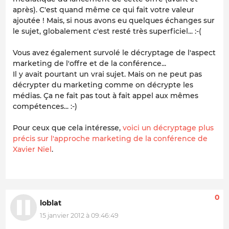
après). C'est quand même ce qui fait votre valeur
ajoutée ! Mais, si nous avons eu quelques échanges sur
le sujet, globalement c'est resté très superficiel... :-(
Vous avez également survolé le décryptage de l'aspect
marketing de l'offre et de la conférence...
Il y avait pourtant un vrai sujet. Mais on ne peut pas
décrypter du marketing comme on décrypte les
médias. Ça ne fait pas tout à fait appel aux mêmes
compétences... :-)
Pour ceux que cela intéresse,
voici un décryptage plus
précis sur l'approche marketing de la conférence de
Xavier Niel
.
0
loblat
15 janvier 2012 à 09:46:49