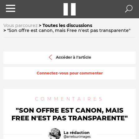
Vous parcourez
Toutes les discussions
"Son offre est canon, mais Free n'est pas transparente"
Accéder à l'article
Connectez-vous pour commenter
COMMENTAIRES
"SON OFFRE EST CANON, MAIS
FREE N'EST PAS TRANSPARENTE"
La rédaction
@arretsurimages