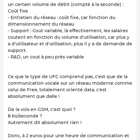
un certain volume de débit (compté à la seconde) :
Coût fixe
- Entretien du réseau : coût fixe, car fonction du
dimensionnement du réseau
- Support : Cout variable, là effectivement, les salaires
coutent en fonction du volume d'utilisation, car plus y
a d'utilisateur et d'utilisation, plus il y a de demande de
support.
- R&D, un cout à peu près variable
Ce que le type de UFC comprend pas, c'est que de la
communication vocale sur un réseau moderne comme
celui de Free, totalement orienté data, c'est
absolument
que dalle
!
De la vois en GSM, c'est quoi ?
8 Ko/seconde ?
Autrement dit absolument rien !
Donc, à 2 euros pour une heure de communication et