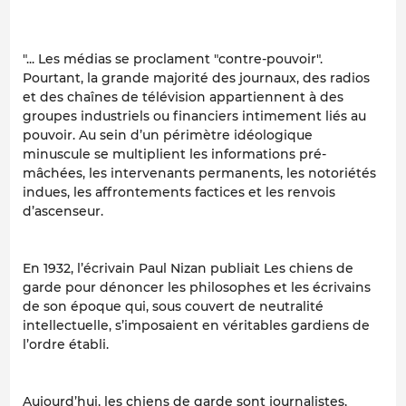
"... Les médias se proclament "contre-pouvoir".
Pourtant, la grande majorité des journaux, des radios
et des chaînes de télévision appartiennent à des
groupes industriels ou financiers intimement liés au
pouvoir. Au sein d’un périmètre idéologique
minuscule se multiplient les informations pré-
mâchées, les intervenants permanents, les notoriétés
indues, les affrontements factices et les renvois
d’ascenseur.
En 1932, l’écrivain Paul Nizan publiait Les chiens de
garde pour dénoncer les philosophes et les écrivains
de son époque qui, sous couvert de neutralité
intellectuelle, s’imposaient en véritables gardiens de
l’ordre établi.
Aujourd’hui, les chiens de garde sont journalistes,