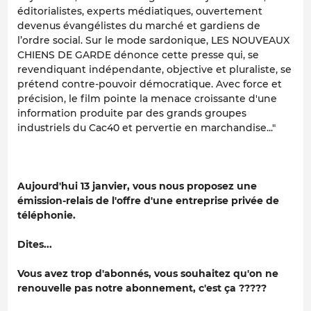
éditorialistes, experts médiatiques, ouvertement
devenus évangélistes du marché et gardiens de
l’ordre social. Sur le mode sardonique, LES NOUVEAUX
CHIENS DE GARDE dénonce cette presse qui, se
revendiquant indépendante, objective et pluraliste, se
prétend contre-pouvoir démocratique. Avec force et
précision, le film pointe la menace croissante d'une
information produite par des grands groupes
industriels du Cac40 et pervertie en marchandise..."
Aujourd'hui 13 janvier, vous nous proposez une
émission-relais de l'offre d'une entreprise privée de
téléphonie.
Dites...
Vous avez trop d'abonnés, vous souhaitez qu'on ne
renouvelle pas notre abonnement, c'est ça ?????