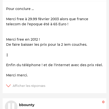
Pour conclure ...
Merci free à 29.99 février 2003 alors que france
telecom de l'epoque été à 65 Euro !
Merci free en 2012 !
De faire baisser les prix pour la 2 iem couches.
:)
Enfin du téléphone ! et de l'internet avec des prix réel.
Merci merci.
0
bbounty