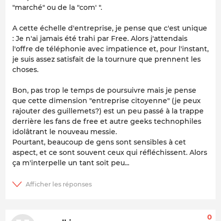
"marché" ou de la "com' ".
A cette échelle d'entreprise, je pense que c'est unique
: Je n'ai jamais été trahi par Free. Alors j'attendais
l'offre de téléphonie avec impatience et, pour l'instant,
je suis assez satisfait de la tournure que prennent les
choses.
Bon, pas trop le temps de poursuivre mais je pense
que cette dimension "entreprise citoyenne" (je peux
rajouter des guillemets?) est un peu passé à la trappe
derrière les fans de free et autre geeks technophiles
idolâtrant le nouveau messie.
Pourtant, beaucoup de gens sont sensibles à cet
aspect, et ce sont souvent ceux qui réfléchissent. Alors
ça m'interpelle un tant soit peu...
0