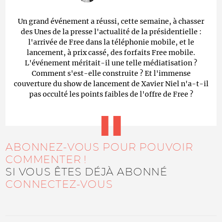
Un grand événement a réussi, cette semaine, à chasser
des Unes de la presse l'actualité de la présidentielle :
l'arrivée de Free dans la téléphonie mobile, et le
lancement, à prix cassé, des forfaits Free mobile.
L'événement méritait-il une telle médiatisation ?
Comment s'est-elle construite ? Et l'immense
couverture du show de lancement de Xavier Niel n'a-t-il
pas occulté les points faibles de l'offre de Free ?
ABONNEZ-VOUS POUR POUVOIR
COMMENTER !
SI VOUS ÊTES DÉJÀ ABONNÉ
CONNECTEZ-VOUS