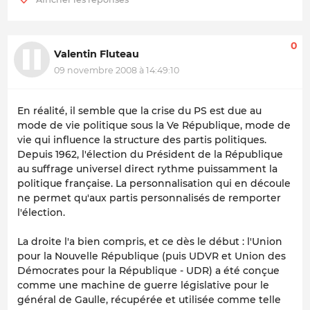
0
Valentin Fluteau
09 novembre 2008 à 14:49:10
En réalité, il semble que la crise du PS est due au
mode de vie politique sous la Ve République, mode de
vie qui influence la structure des partis politiques.
Depuis 1962, l'élection du Président de la République
au suffrage universel direct rythme puissamment la
politique française. La personnalisation qui en découle
ne permet qu'aux partis personnalisés de remporter
l'élection.
La droite l'a bien compris, et ce dès le début : l'Union
pour la Nouvelle République (puis UDVR et Union des
Démocrates pour la République - UDR) a été conçue
comme une machine de guerre législative pour le
général de Gaulle, récupérée et utilisée comme telle