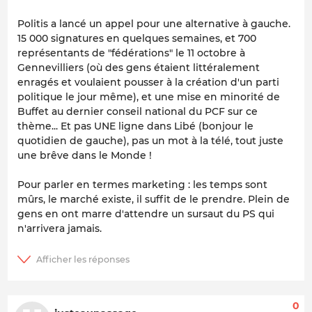
Politis a lancé un appel pour une alternative à gauche.
15 000 signatures en quelques semaines, et 700
représentants de "fédérations" le 11 octobre à
Gennevilliers (où des gens étaient littéralement
enragés et voulaient pousser à la création d'un parti
politique le jour même), et une mise en minorité de
Buffet au dernier conseil national du PCF sur ce
thème... Et pas UNE ligne dans Libé (bonjour le
quotidien de gauche), pas un mot à la télé, tout juste
une brêve dans le Monde !
Pour parler en termes marketing : les temps sont
mûrs, le marché existe, il suffit de le prendre. Plein de
gens en ont marre d'attendre un sursaut du PS qui
n'arrivera jamais.
0