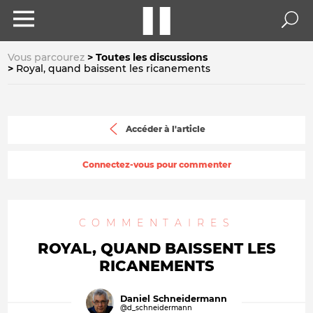
Vous parcourez
Toutes les discussions
Royal, quand baissent les ricanements
Accéder à l'article
Connectez-vous pour commenter
COMMENTAIRES
ROYAL, QUAND BAISSENT LES
RICANEMENTS
Daniel Schneidermann
@d_schneidermann