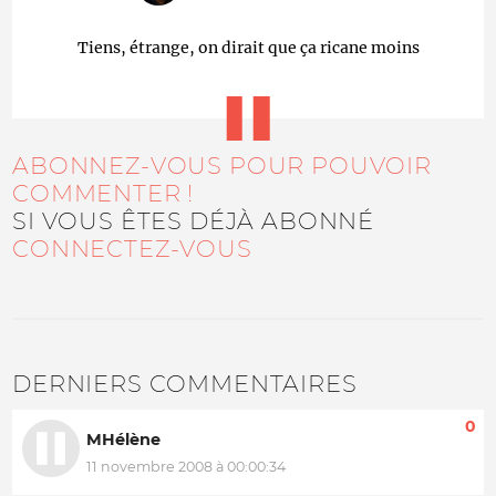
Tiens, étrange, on dirait que ça ricane moins
ABONNEZ-VOUS POUR POUVOIR
COMMENTER !
SI VOUS ÊTES DÉJÀ ABONNÉ
CONNECTEZ-VOUS
DERNIERS COMMENTAIRES
0
MHélène
11 novembre 2008 à 00:00:34