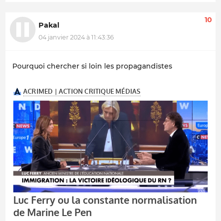
10
Pakal
04 janvier 2024 à 11:43:36
Pourquoi chercher si loin les propagandistes