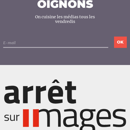
OIGNONS
On cuisine les médias tous les
vendredis