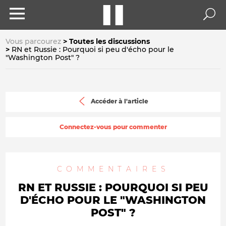
Vous parcourez
Toutes les discussions
RN et Russie : Pourquoi si peu d'écho pour le
"Washington Post" ?
Accéder à l'article
Connectez-vous pour commenter
COMMENTAIRES
RN ET RUSSIE : POURQUOI SI PEU
D'ÉCHO POUR LE "WASHINGTON
POST" ?