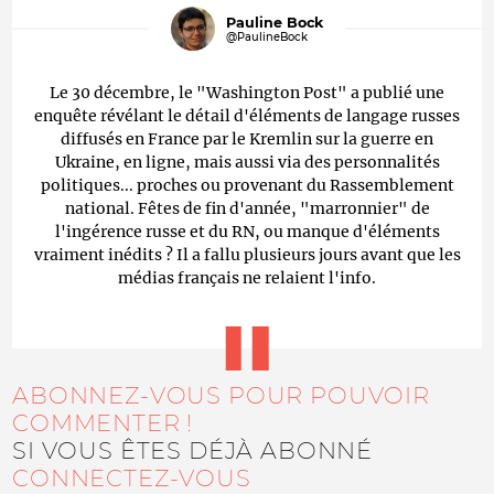
Pauline Bock
@PaulineBock
Le 30 décembre, le "Washington Post" a publié une
enquête révélant le détail d'éléments de langage russes
diffusés en France par le Kremlin sur la guerre en
Ukraine, en ligne, mais aussi via des personnalités
politiques... proches ou provenant du Rassemblement
national. Fêtes de fin d'année, "marronnier" de
l'ingérence russe et du RN, ou manque d'éléments
vraiment inédits ? Il a fallu plusieurs jours avant que les
médias français ne relaient l'info.
ABONNEZ-VOUS POUR POUVOIR
COMMENTER !
SI VOUS ÊTES DÉJÀ ABONNÉ
CONNECTEZ-VOUS