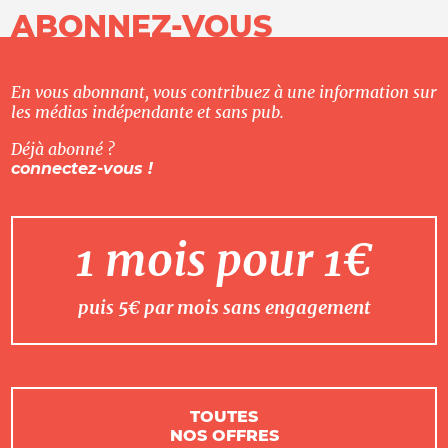
ABONNEZ-VOUS
En vous abonnant, vous contribuez à une information sur
les médias indépendante et sans pub.
Déjà abonné ?
connectez-vous !
1 mois pour 1€
puis 5€ par mois sans engagement
TOUTES
NOS OFFRES