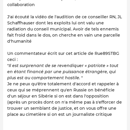
collaboration
J'ai écouté la vidéo de l'audition de ce conseiller RN, JL
Schaffhauser dont les exploits lui ont valu une
radiation du conseil municipal. Avoir de tels ennemis
fait froid dans le dos, on cherche en vain une parcelle
d'humanité
Un commentateur écrit sur cet article de Rue89STBG
ceci :
"
Il est surprenant de se revendiquer « patriote » tout
en étant financé par une puissance étrangère, qui
plus est au comportement hostile.
"
Je ne peux qu'être totalement d'accord et rappeler à
ceux qui se méprennent qu'en Russie on bénéficie
d'un séjour en Sibérie si on est dans l'opposition
(après un procès dont on n'a même pas à s'efforcer de
trouver un semblant de justice, et on vous offre une
place au cimetière si on est un journaliste critique