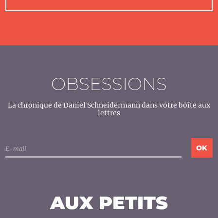
OBSESSIONS
La chronique de Daniel Schneidermann dans votre boîte aux
lettres
AUX PETITS