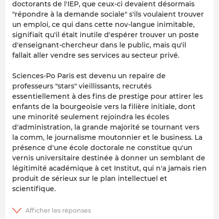
doctorants de l'IEP, que ceux-ci devaient désormais
"répondre à la demande sociale" s'ils voulaient trouver
un emploi, ce qui dans cette nov-langue inimitable,
signifiait qu'il était inutile d'espérer trouver un poste
d'enseignant-chercheur dans le public, mais qu'il
fallait aller vendre ses services au secteur privé.
Sciences-Po Paris est devenu un repaire de
professeurs "stars" vieillissants, recrutés
essentiellement à des fins de prestige pour attirer les
enfants de la bourgeoisie vers la filière initiale, dont
une minorité seulement rejoindra les écoles
d'administration, la grande majorité se tournant vers
la comm, le journalisme moutonnier et le business. La
présence d'une école doctorale ne constitue qu'un
vernis universitaire destinée à donner un semblant de
légitimité académique à cet Institut, qui n'a jamais rien
produit de sérieux sur le plan intellectuel et
scientifique.