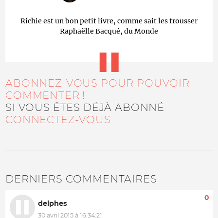
Richie est un bon petit livre, comme sait les trousser
Raphaëlle Bacqué, du Monde
ABONNEZ-VOUS POUR POUVOIR
COMMENTER !
SI VOUS ÊTES DÉJÀ ABONNÉ
CONNECTEZ-VOUS
DERNIERS COMMENTAIRES
0
delphes
30 avril 2015 à 16:34:21