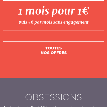
1 mois pour 1€
puis 5€ par mois sans engagement
TOUTES
NOS OFFRES
OBSESSIONS