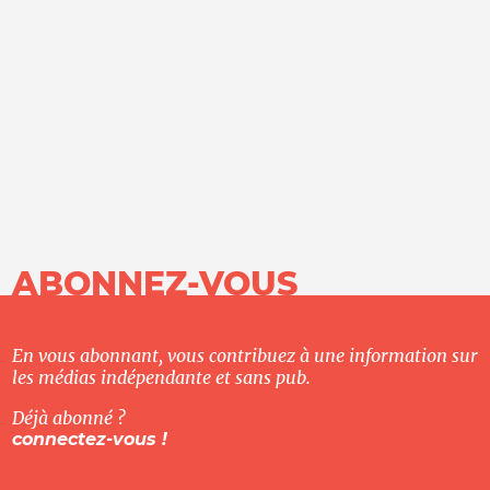
ABONNEZ-VOUS
En vous abonnant, vous contribuez à une information sur
les médias indépendante et sans pub.
Déjà abonné ?
connectez-vous !