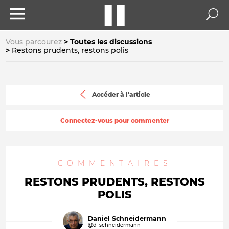
Vous parcourez
Toutes les discussions
Restons prudents, restons polis
Accéder à l'article
Connectez-vous pour commenter
COMMENTAIRES
RESTONS PRUDENTS, RESTONS
POLIS
Daniel Schneidermann
@d_schneidermann