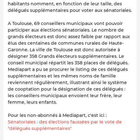
habitants nomment, en fonction de leur taille, des
délégués supplémentaires pour voter aux sénatoriales.
A Toulouse, 69 conseillers municipaux vont pouvoir
participer aux élections sénatoriales. Le nombre de
grands électeurs est donc assez faible par rapport aux
élus des centaines de communes rurales de Haute-
Garonne. La ville de Toulouse est donc autorisée à
désigner 358 Grands électeurs supplémentaires. Le
conseil municipal répartit les 358 places de délégués.
Mediapart a pu se procurer le listing de ces délégués
supplémentaires et les mêmes noms de famille
reviennent régulièrement, illustrant ainsi le système
de cooptation pour la désignation de ces délégués :
les conseillers municipaux envoient leur frère, leur
femme, leurs enfants.
Pour les non-abonnés à Mediapart, c'est ici :
Sénatoriales : des élections faussées par le vote de
"délégués supplémentaires"