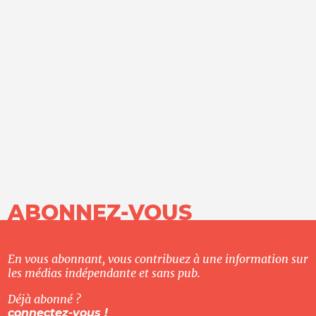
ABONNEZ-VOUS
En vous abonnant, vous contribuez à une information sur
les médias indépendante et sans pub.
Déjà abonné ?
connectez-vous !