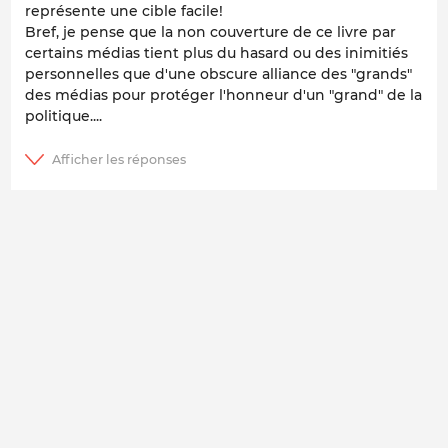
représente une cible facile!
Bref, je pense que la non couverture de ce livre par
certains médias tient plus du hasard ou des inimitiés
personnelles que d'une obscure alliance des "grands"
des médias pour protéger l'honneur d'un "grand" de la
politique....