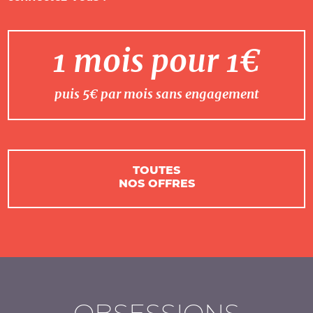
1 mois pour 1€
puis 5€ par mois sans engagement
TOUTES
NOS OFFRES