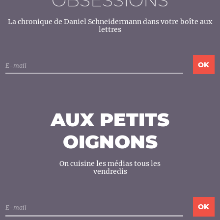
OBSESSIONS
La chronique de Daniel Schneidermann dans votre boîte aux
lettres
AUX PETITS
OIGNONS
On cuisine les médias tous les
vendredis