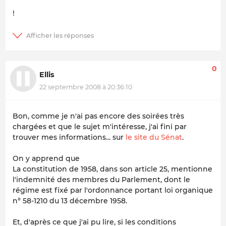
!
0
Ellis
22 septembre 2008 à 20:36:10
Bon, comme je n'ai pas encore des soirées très
chargées et que le sujet m'intéresse, j'ai fini par
trouver mes informations... sur
le site du Sénat
.
On y apprend que
La constitution de 1958, dans son article 25, mentionne
l'indemnité des membres du Parlement, dont le
régime est fixé par l'ordonnance portant loi organique
n° 58-1210 du 13 décembre 1958.
Et, d'après ce que j'ai pu lire, si les conditions