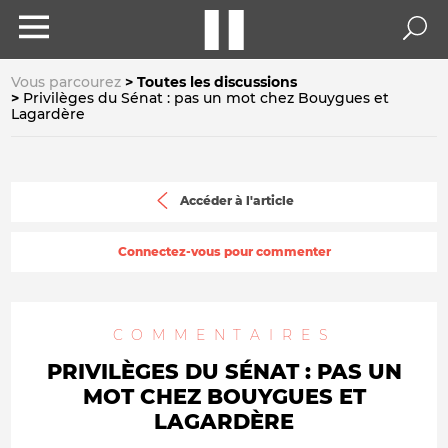
Vous parcourez
Toutes les discussions
Privilèges du Sénat : pas un mot chez Bouygues et
Lagardère
Accéder à l'article
Connectez-vous pour commenter
COMMENTAIRES
PRIVILÈGES DU SÉNAT : PAS UN
MOT CHEZ BOUYGUES ET
LAGARDÈRE