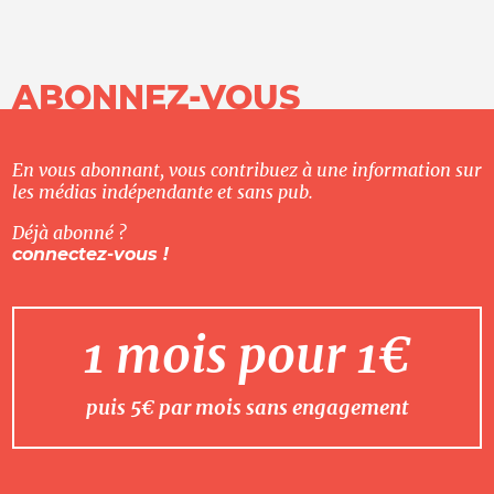
ABONNEZ-VOUS
En vous abonnant, vous contribuez à une information sur
les médias indépendante et sans pub.
Déjà abonné ?
connectez-vous !
1 mois pour 1€
puis 5€ par mois sans engagement