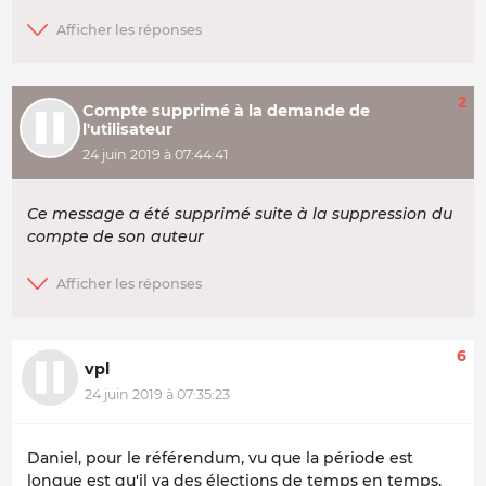
2
Compte supprimé à la demande de
l'utilisateur
24 juin 2019 à 07:44:41
Ce message a été supprimé suite à la suppression du
compte de son auteur
6
vpl
24 juin 2019 à 07:35:23
Daniel, pour le référendum, vu que la période est
longue est qu'il ya des élections de temps en temps,