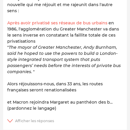
nouvelle qui me réjouit et me rajeunit dans l'autre
sens :
Après avoir privatisé ses réseaux de bus urbains
en
1986, l'agglomération du Greater Manchester va dans
le sens inverse en constatant la faillite totale de ces
privatisations
"
The mayor of Greater Manchester, Andy Burnham,
said he hoped to use the powers to build a London-
style integrated transport system that puts
passengers’ needs before the interests of private bus
companies.
"
Alors réjouissons-nous, dans 33 ans, les routes
françaises seront renationalisées
et Macron rejoindra Margaret au panthéon des b...
(pardonnez le langage)