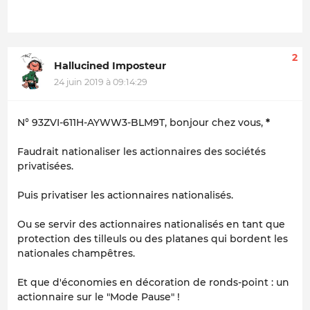
2
Hallucined Imposteur
24 juin 2019 à 09:14:29
N° 93ZVI-611H-AYWW3-BLM9T, bonjour chez vous,
*
Faudrait nationaliser les actionnaires des sociétés
privatisées.
Puis privatiser les actionnaires nationalisés.
Ou se servir des actionnaires nationalisés en tant que
protection des tilleuls ou des platanes qui bordent les
nationales champêtres.
Et que d'économies en décoration de ronds-point : un
actionnaire sur le "Mode Pause" !