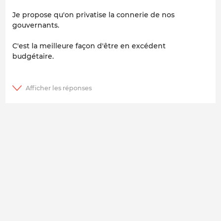
Je propose qu'on privatise la connerie de nos
gouvernants.
C'est la meilleure façon d'être en excédent
budgétaire.