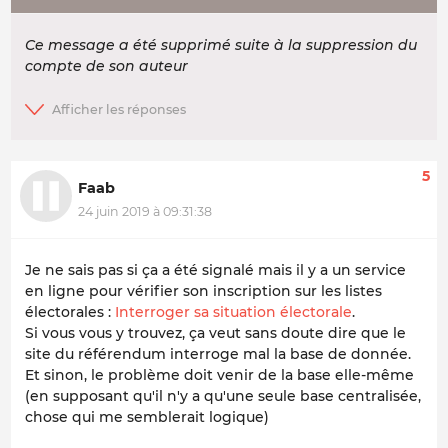
Ce message a été supprimé suite à la suppression du
compte de son auteur
5
Faab
24 juin 2019 à 09:31:38
Je ne sais pas si ça a été signalé mais il y a un service
en ligne pour vérifier son inscription sur les listes
électorales :
Interroger sa situation électorale
.
Si vous vous y trouvez, ça veut sans doute dire que le
site du référendum interroge mal la base de donnée.
Et sinon, le problème doit venir de la base elle-même
(en supposant qu'il n'y a qu'une seule base centralisée,
chose qui me semblerait logique)