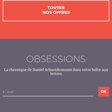
TOUTES
NOS OFFRES
OBSESSIONS
La chronique de Daniel Schneidermann dans votre boîte aux
lettres