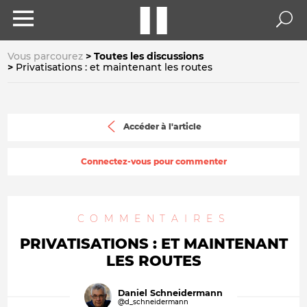
Vous parcourez
Toutes les discussions
Privatisations : et maintenant les routes
Accéder à l'article
Connectez-vous pour commenter
COMMENTAIRES
PRIVATISATIONS : ET MAINTENANT
LES ROUTES
Daniel Schneidermann
@d_schneidermann