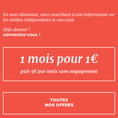
En vous abonnant, vous contribuez à une information sur
les médias indépendante et sans pub.
Déjà abonné ?
connectez-vous !
1 mois pour 1€
puis 5€ par mois sans engagement
TOUTES
NOS OFFRES