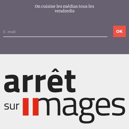
On cuisine les médias tous les
vendredis