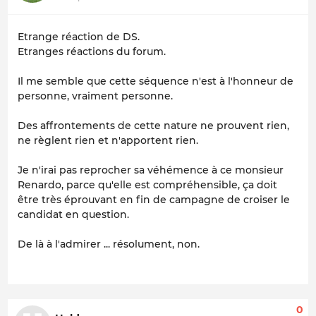
Etrange réaction de DS.
Etranges réactions du forum.
Il me semble que cette séquence n'est à l'honneur de
personne, vraiment personne.
Des affrontements de cette nature ne prouvent rien,
ne règlent rien et n'apportent rien.
Je n'irai pas reprocher sa véhémence à ce monsieur
Renardo, parce qu'elle est compréhensible, ça doit
être très éprouvant en fin de campagne de croiser le
candidat en question.
De là à l'admirer ... résolument, non.
0