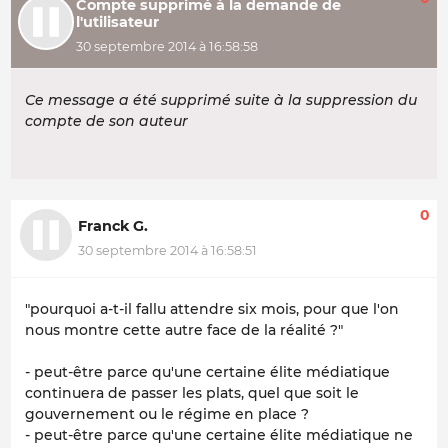
Compte supprimé à la demande de
l'utilisateur
30 septembre 2014 à 16:58:58
Ce message a été supprimé suite à la suppression du
compte de son auteur
0
Franck G.
30 septembre 2014 à 16:58:51
"pourquoi a-t-il fallu attendre six mois, pour que l'on
nous montre cette autre face de la réalité ?"
- peut-être parce qu'une certaine élite médiatique
continuera de passer les plats, quel que soit le
gouvernement ou le régime en place ?
- peut-être parce qu'une certaine élite médiatique ne