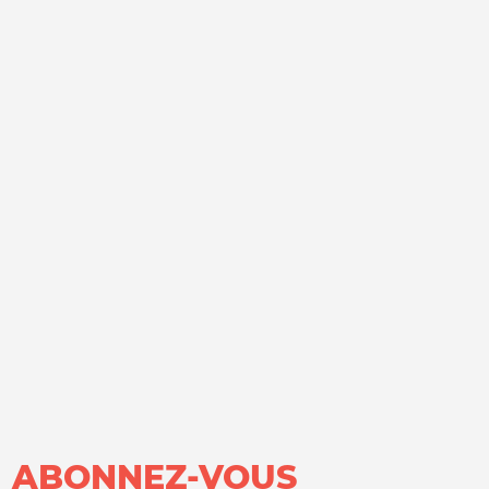
ABONNEZ-VOUS