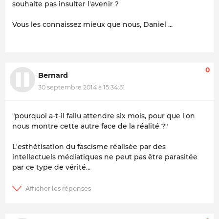
souhaite pas insulter l'avenir ?
Vous les connaissez mieux que nous, Daniel ...
0
Bernard
30 septembre 2014 à 15:34:51
"pourquoi a-t-il fallu attendre six mois, pour que l'on
nous montre cette autre face de la réalité ?"
L'esthétisation du fascisme réalisée par des
intellectuels médiatiques ne peut pas être parasitée
par ce type de vérité...