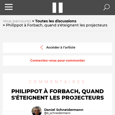
Vous parcourez
Toutes les discussions
Philippot à Forbach, quand s'éteignent les projecteurs
Accéder à l'article
Connectez-vous pour commenter
COMMENTAIRES
PHILIPPOT À FORBACH, QUAND
S'ÉTEIGNENT LES PROJECTEURS
Daniel Schneidermann
@d_schneidermann