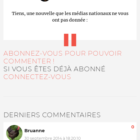
Tiens, une nouvelle que les médias nationaux ne vous
ont pas donnée :
ABONNEZ-VOUS POUR POUVOIR
COMMENTER !
SI VOUS ÊTES DÉJÀ ABONNÉ
CONNECTEZ-VOUS
DERNIERS COMMENTAIRES
0
Bruanne
30 septembre 2014 à 18:20:10