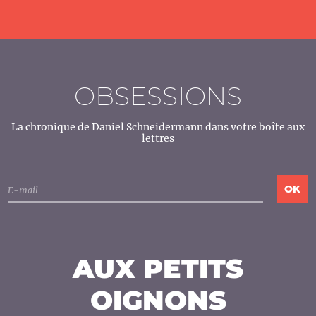
OBSESSIONS
La chronique de Daniel Schneidermann dans votre boîte aux
lettres
AUX PETITS
OIGNONS