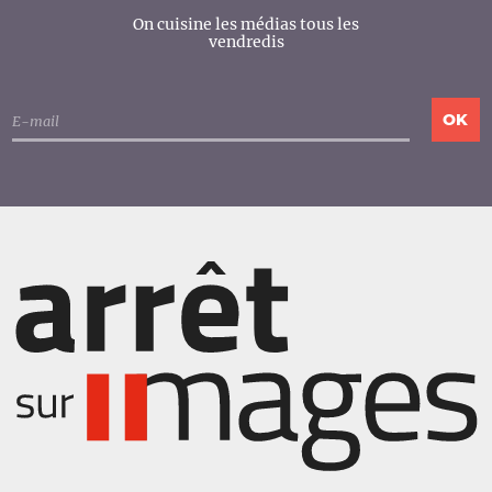
On cuisine les médias tous les
vendredis