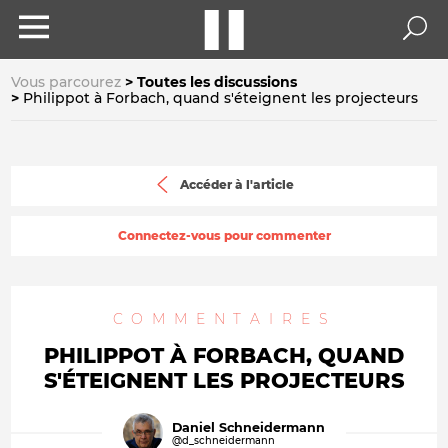
Vous parcourez
Toutes les discussions
Philippot à Forbach, quand s'éteignent les projecteurs
Accéder à l'article
Connectez-vous pour commenter
COMMENTAIRES
PHILIPPOT À FORBACH, QUAND
S'ÉTEIGNENT LES PROJECTEURS
Daniel Schneidermann
@d_schneidermann