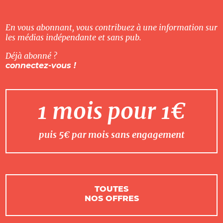
En vous abonnant, vous contribuez à une information sur
les médias indépendante et sans pub.
Déjà abonné ?
connectez-vous !
1 mois pour 1€
puis 5€ par mois sans engagement
TOUTES
NOS OFFRES