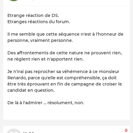
Etrange réaction de DS.
Etranges réactions du forum.
Il me semble que cette séquence n'est à l'honneur de
personne, vraiment personne.
Des affrontements de cette nature ne prouvent rien,
ne règlent rien et n'apportent rien.
Je n'irai pas reprocher sa véhémence à ce monsieur
Renardo, parce qu'elle est compréhensible, ça doit
être très éprouvant en fin de campagne de croiser le
candidat en question.
De là à l'admirer ... résolument, non.
0