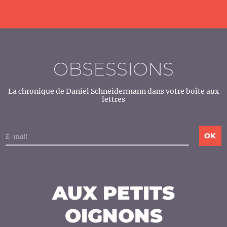
OBSESSIONS
La chronique de Daniel Schneidermann dans votre boîte aux
lettres
AUX PETITS
OIGNONS