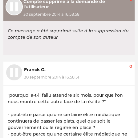
Compte supprimé à la demande de
l'utilisateur
30 septembre 2014 à 16:58:58
Ce message a été supprimé suite à la suppression du
compte de son auteur
0
Franck G.
30 septembre 2014 à 16:58:51
"pourquoi a-t-il fallu attendre six mois, pour que l'on
nous montre cette autre face de la réalité ?"
- peut-être parce qu'une certaine élite médiatique
continuera de passer les plats, quel que soit le
gouvernement ou le régime en place ?
- peut-être parce qu'une certaine élite médiatique ne