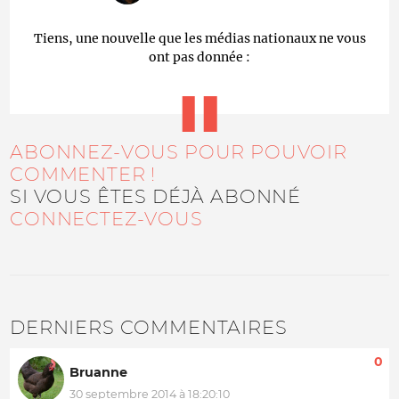
Tiens, une nouvelle que les médias nationaux ne vous
ont pas donnée :
ABONNEZ-VOUS POUR POUVOIR
COMMENTER !
SI VOUS ÊTES DÉJÀ ABONNÉ
CONNECTEZ-VOUS
DERNIERS COMMENTAIRES
0
Bruanne
30 septembre 2014 à 18:20:10