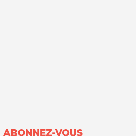
ABONNEZ-VOUS