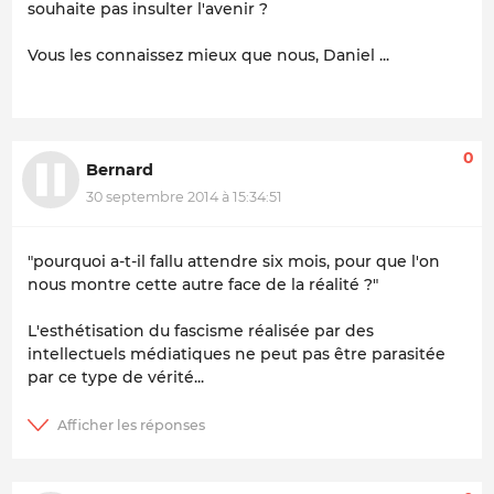
souhaite pas insulter l'avenir ?
Vous les connaissez mieux que nous, Daniel ...
0
Bernard
30 septembre 2014 à 15:34:51
"pourquoi a-t-il fallu attendre six mois, pour que l'on
nous montre cette autre face de la réalité ?"
L'esthétisation du fascisme réalisée par des
intellectuels médiatiques ne peut pas être parasitée
par ce type de vérité...