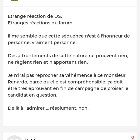
Etrange réaction de DS.
Etranges réactions du forum.
Il me semble que cette séquence n'est à l'honneur de
personne, vraiment personne.
Des affrontements de cette nature ne prouvent rien,
ne règlent rien et n'apportent rien.
Je n'irai pas reprocher sa véhémence à ce monsieur
Renardo, parce qu'elle est compréhensible, ça doit
être très éprouvant en fin de campagne de croiser le
candidat en question.
De là à l'admirer ... résolument, non.
0