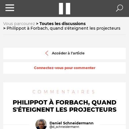
Vous parcourez
Toutes les discussions
Philippot à Forbach, quand s'éteignent les projecteurs
Accéder à l'article
Connectez-vous pour commenter
COMMENTAIRES
PHILIPPOT À FORBACH, QUAND
S'ÉTEIGNENT LES PROJECTEURS
Daniel Schneidermann
@d_schneidermann