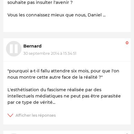
souhaite pas insulter l'avenir ?
Vous les connaissez mieux que nous, Daniel ...
0
Bernard
30 septembre 2014 à 15:34:51
"pourquoi a-t-il fallu attendre six mois, pour que l'on
nous montre cette autre face de la réalité ?"
L'esthétisation du fascisme réalisée par des
intellectuels médiatiques ne peut pas être parasitée
par ce type de vérité...