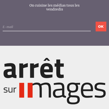
On cuisine les médias tous les
vendredis