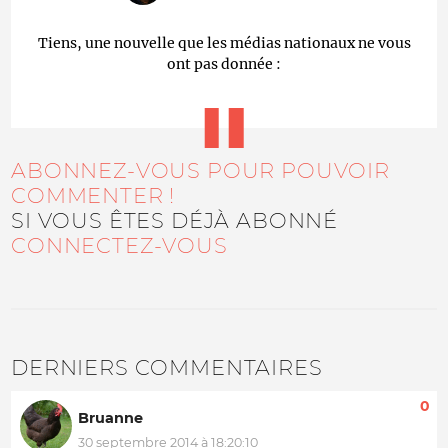
Tiens, une nouvelle que les médias nationaux ne vous
ont pas donnée :
ABONNEZ-VOUS POUR POUVOIR
COMMENTER !
SI VOUS ÊTES DÉJÀ ABONNÉ
CONNECTEZ-VOUS
DERNIERS COMMENTAIRES
0
Bruanne
30 septembre 2014 à 18:20:10