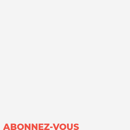
ABONNEZ-VOUS