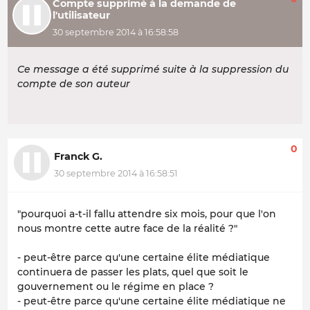
Compte supprimé à la demande de
l'utilisateur
30 septembre 2014 à 16:58:58
Ce message a été supprimé suite à la suppression du
compte de son auteur
0
Franck G.
30 septembre 2014 à 16:58:51
"pourquoi a-t-il fallu attendre six mois, pour que l'on
nous montre cette autre face de la réalité ?"
- peut-être parce qu'une certaine élite médiatique
continuera de passer les plats, quel que soit le
gouvernement ou le régime en place ?
- peut-être parce qu'une certaine élite médiatique ne