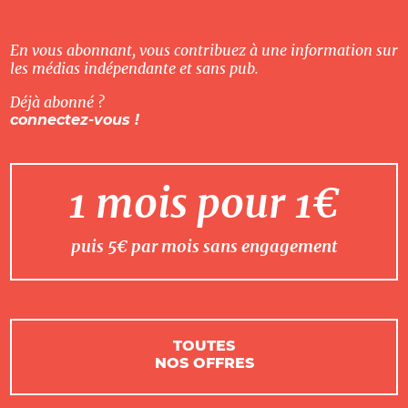
En vous abonnant, vous contribuez à une information sur
les médias indépendante et sans pub.
Déjà abonné ?
connectez-vous !
1 mois pour 1€
puis 5€ par mois sans engagement
TOUTES
NOS OFFRES