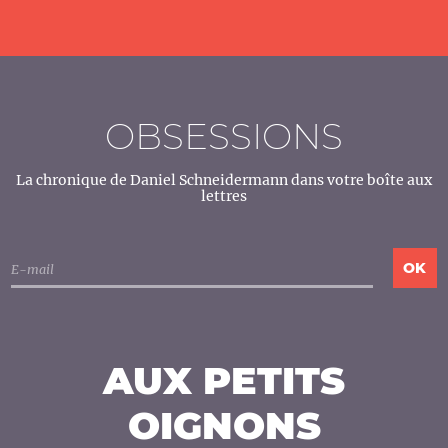
OBSESSIONS
La chronique de Daniel Schneidermann dans votre boîte aux
lettres
AUX PETITS
OIGNONS