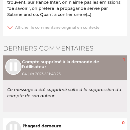
trouvent. Sur Rance Inter, on n'aime pas les émissions
"de savoir ", on préfère la propagande servie par
Salamé and co. Quant à confier une é(...)
DERNIERS COMMENTAIRES
1
Compte supprimé à la demande de
l'utilisateur
04 juin 2023 à 11:48:23
Ce message a été supprimé suite à la suppression du
compte de son auteur
0
l'hagard demeure