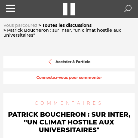
Vous parcourez
Toutes les discussions
Patrick Boucheron : sur Inter, "un climat hostile aux
universitaires"
Accéder à l'article
Connectez-vous pour commenter
COMMENTAIRES
PATRICK BOUCHERON : SUR INTER,
"UN CLIMAT HOSTILE AUX
UNIVERSITAIRES"