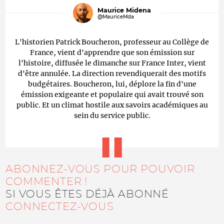
Maurice Midena
@MauriceMda
L'historien Patrick Boucheron, professeur au Collège de
France, vient d'apprendre que son émission sur
l'histoire, diffusée le dimanche sur France Inter, vient
d'être annulée. La direction revendiquerait des motifs
budgétaires. Boucheron, lui, déplore la fin d'une
émission exigeante et populaire qui avait trouvé son
public. Et un climat hostile aux savoirs académiques au
sein du service public.
ABONNEZ-VOUS POUR POUVOIR
COMMENTER !
SI VOUS ÊTES DÉJÀ ABONNÉ
CONNECTEZ-VOUS