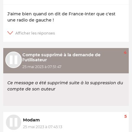
J'aime bien quand on dit de France-Inter que c'est
une radio de gauche !
4
Compte supprimé à la demande de
l'utilisateur
25 mai 2023 à 07:51:47
Ce message a été supprimé suite à la suppression du
compte de son auteur
5
Modam
25 mai 2023 à 07:45:13