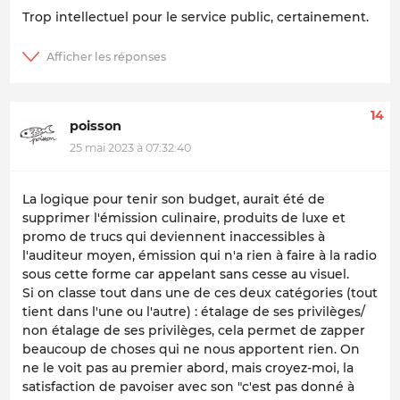
Trop intellectuel pour le service public, certainement.
14
poisson
25 mai 2023 à 07:32:40
La logique pour tenir son budget, aurait été de
supprimer l'émission culinaire, produits de luxe et
promo de trucs qui deviennent inaccessibles à
l'auditeur moyen, émission qui n'a rien à faire à la radio
sous cette forme car appelant sans cesse au visuel.
Si on classe tout dans une de ces deux catégories (tout
tient dans l'une ou l'autre) : étalage de ses privilèges/
non étalage de ses privilèges, cela permet de zapper
beaucoup de choses qui ne nous apportent rien. On
ne le voit pas au premier abord, mais croyez-moi, la
satisfaction de pavoiser avec son "c'est pas donné à