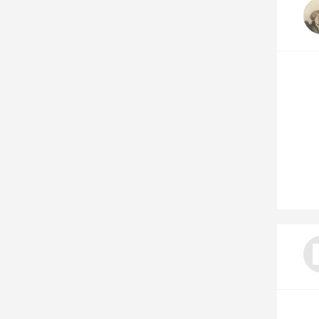
Nos autres projets