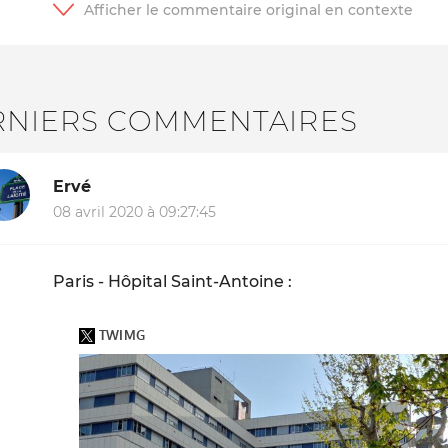
RNIERS COMMENTAIRES
Ervé
08 avril 2020 à 09:27:45
Paris - Hôpital Saint-Antoine :