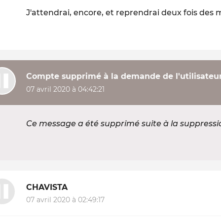
J'attendrai, encore, et reprendrai deux fois des 
Compte supprimé à la demande de l'utilisateu
07 avril 2020 à 04:42:21
Ce message a été supprimé suite à la suppress
CHAVISTA
07 avril 2020 à 02:49:17