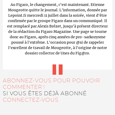
Au Figaro, le changement, c'est maintenant. Etienne
Mougeotte quitte le journal. L'information, donnée par
Lepoint.fr mercredi 11 juillet dans la soirée, vient d'être
confirmée par le groupe Figaro dans un communiqué. Il
est remplacé par Alexis Brézet, jusqu'à présent directeur
de la rédaction du Figaro Magazine. Une page se tourne
donc au Figaro, après cinq années de pro-sarkozysme
poussé à l'extrême. L'occasion pour @si de rappeler
l'excellent de travail de Mougeotte, à l'origine de notre
dossier collector de Unes du Fig@ro.
ABONNEZ-VOUS POUR POUVOIR
COMMENTER !
SI VOUS ÊTES DÉJÀ ABONNÉ
CONNECTEZ-VOUS