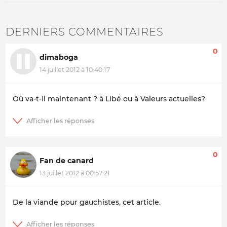
DERNIERS COMMENTAIRES
0
dimaboga
14 juillet 2012 à 10:40:17
Où va-t-il maintenant ? à Libé ou à Valeurs actuelles?
0
Fan de canard
13 juillet 2012 à 00:57:21
De la viande pour gauchistes, cet article.