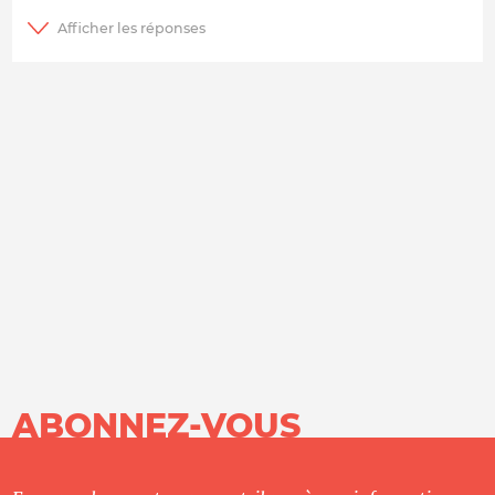
ABONNEZ-VOUS