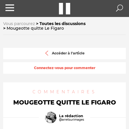
Vous parcourez
Toutes les discussions
Mougeotte quitte Le Figaro
Accéder à l'article
Connectez-vous pour commenter
COMMENTAIRES
MOUGEOTTE QUITTE LE FIGARO
La rédaction
@arretsurimages