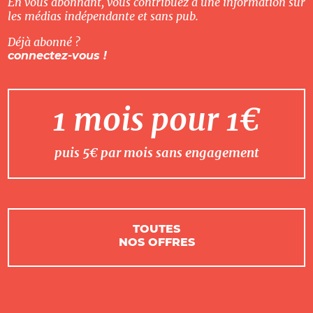
En vous abonnant, vous contribuez à une information sur
les médias indépendante et sans pub.
Déjà abonné ?
connectez-vous !
1 mois pour 1€
puis 5€ par mois sans engagement
TOUTES
NOS OFFRES