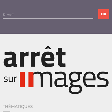
THÉMATIQUES