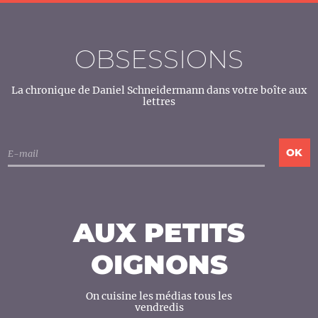
OBSESSIONS
La chronique de Daniel Schneidermann dans votre boîte aux
lettres
AUX PETITS
OIGNONS
On cuisine les médias tous les
vendredis